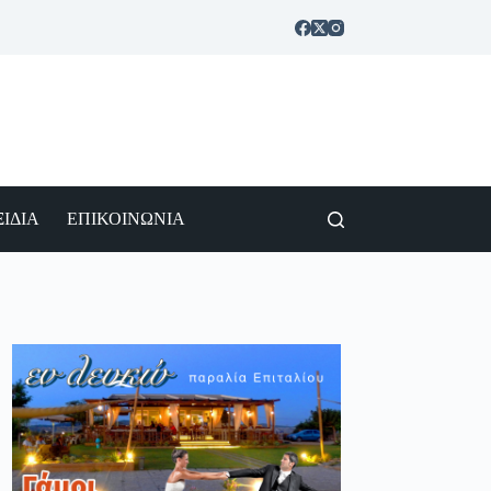
ΙΔΙΑ
ΕΠΙΚΟΙΝΩΝΙΑ