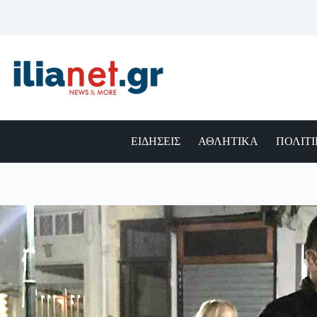
Μετάβαση
στο
περιεχόμενο
ΕΙΔΗΣΕΙΣ
ΑΘΛΗΤΙΚΑ
ΠΟΛΙΤ