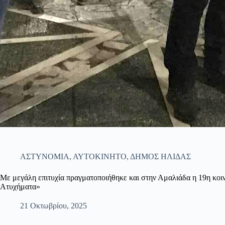
ΑΣΤΥΝΟΜΙΑ
,
ΑΥΤΟΚΙΝΗΤΟ
,
ΔΗΜΟΣ ΗΛΙΔΑΣ
Με μεγάλη επιτυχία πραγματοποιήθηκε και στην Αμαλιάδα η 19η κο
Ατυχήματα»
21 Οκτωβρίου, 2025