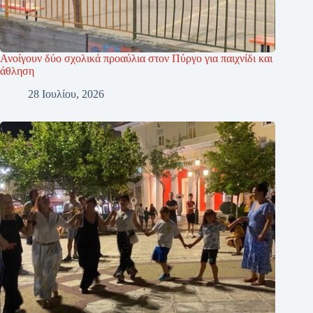
Ανοίγουν δύο σχολικά προαύλια στον Πύργο για παιχνίδι και
άθληση
28 Ιουλίου, 2026