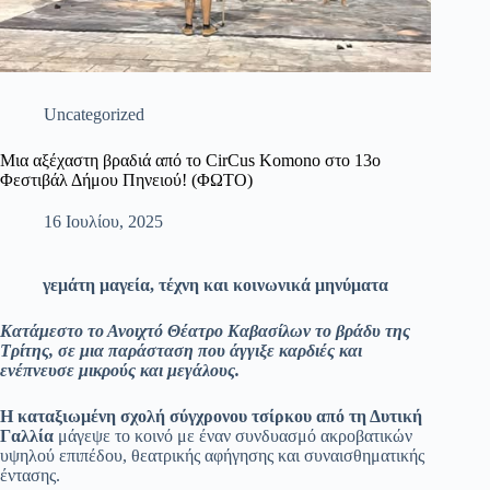
Uncategorized
Μια αξέχαστη βραδιά από το CirCus Komono στο 13ο
Φεστιβάλ Δήμου Πηνειού! (ΦΩΤΟ)
16 Ιουλίου, 2025
γεμάτη μαγεία, τέχνη και κοινωνικά μηνύματα
Κατάμεστο το Ανοιχτό Θέατρο Καβασίλων το βράδυ της
Τρίτης, σε μια παράσταση που άγγιξε καρδιές και
ενέπνευσε μικρούς και μεγάλους.
Η καταξιωμένη σχολή σύγχρονου τσίρκου από τη Δυτική
Γαλλία
μάγεψε το κοινό με έναν συνδυασμό ακροβατικών
υψηλού επιπέδου, θεατρικής αφήγησης και συναισθηματικής
έντασης.