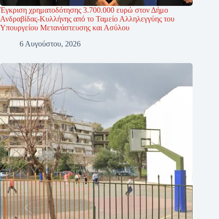
Έγκριση χρηματοδότησης 3.700.000 ευρώ στον Δήμο
Ανδραβίδας-Κυλλήνης από το Ταμείο Αλληλεγγύης του
Υπουργείου Μετανάστευσης και Ασύλου
6 Αυγούστου, 2026