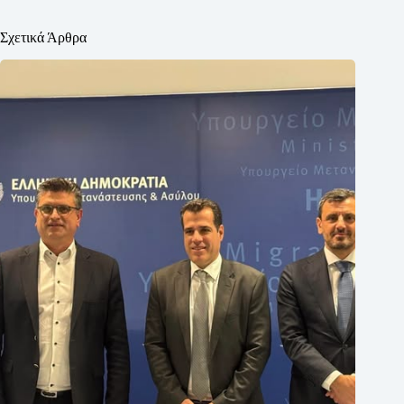
Σχετικά Άρθρα