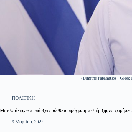
(Dimitris Papamitsos / Greek 
ΠΟΛΙΤΙΚΗ
Μητσοτάκης: Θα υπάρξει πρόσθετο πρόγραμμα στήριξης επιχειρήσεω
9 Μαρτίου, 2022