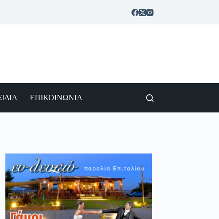
ΙΔΙΑ
ΕΠΙΚΟΙΝΩΝΙΑ