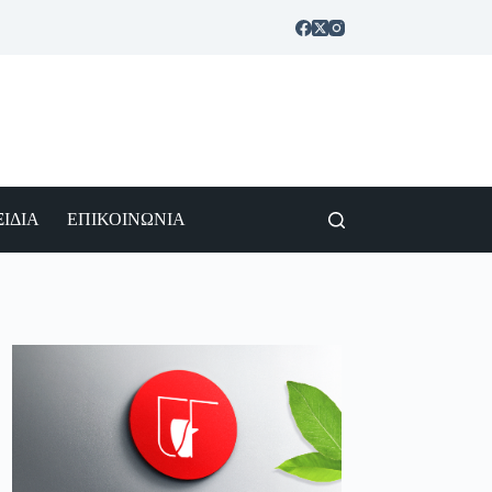
ΙΔΙΑ
ΕΠΙΚΟΙΝΩΝΙΑ