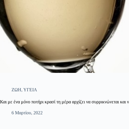
ΖΩΗ
,
ΥΓΕΙΑ
Και με ένα μόνο ποτήρι κρασί τη μέρα αρχίζει να συρρικνώνεται και 
6 Μαρτίου, 2022