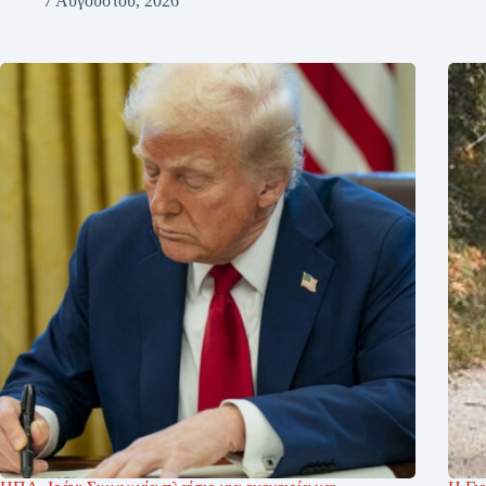
7 Αυγούστου, 2026