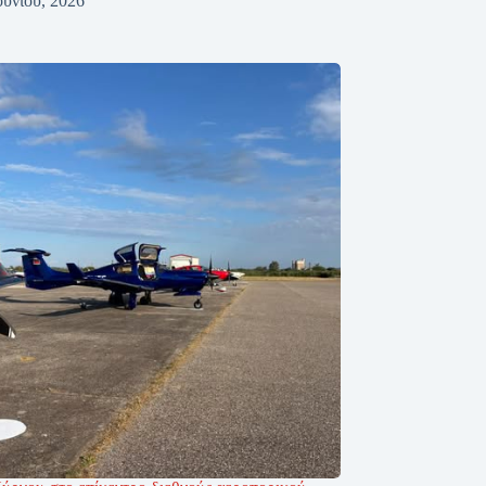
ουνίου, 2026