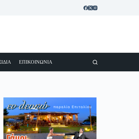
ΙΔΙΑ
ΕΠΙΚΟΙΝΩΝΙΑ