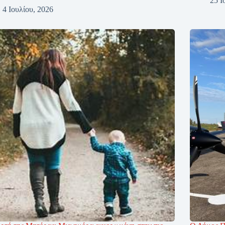
25 Ι
4 Ιουλίου, 2026