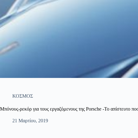
ΚΟΣΜΟΣ
Μπόνους-ρεκόρ για τους εργαζόμενους της Porsche -Το απίστευτο πο
21 Μαρτίου, 2019