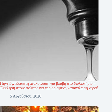
Πηνειός: Έκτακτη ανακοίνωση για βλάβη στο διυλιστήριο –
Έκκληση στους πολίτες για περιορισμένη κατανάλωση νερού
5 Αυγούστου, 2026