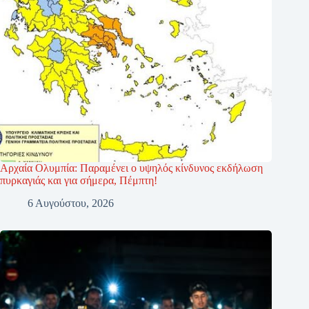
Αρχαία Ολυμπία: Παραμένει ο υψηλός κίνδυνος εκδήλωση
πυρκαγιάς και για σήμερα, Πέμπτη!
6 Αυγούστου, 2026