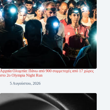
Αρχαία Ολυμπία: Πάνω από 900 συμμετοχές από 17 χώρες
στο 2ο Olympia Night Run
5 Αυγούστου, 2026