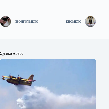
ΠΡΟΗΓΟΎΜΕΝΟ
ΕΠΌΜΕΝΟ
Σχετικά Άρθρα