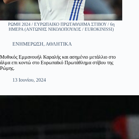
ΡΩΜΗ 2024 / ΕΥΡΩΠΑΙΚΟ ΠΡΩΤΑΘΛΗΜΑ ΣΤΙΒΟΥ / 6η
ΗΜΕΡΑ (ΑΝΤΩΝΗΣ ΝΙΚΟΛΟΠΟΥΛΟΣ / EUROKINISSI)
ΕΝΗΜΕΡΩΣΗ
,
ΑΘΛΗΤΙΚΑ
Μυθικός Εμμανουήλ Καραλής και ασημένιο μετάλλιο στο
άλμα επι κοντώ στο Ευρωπαϊκό Πρωτάθλημα στίβου της
Ρώμης.
13 Ιουνίου, 2024