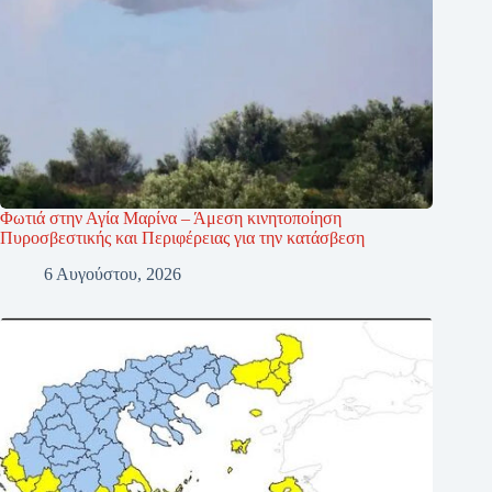
Φωτιά στην Αγία Μαρίνα – Άμεση κινητοποίηση
Πυροσβεστικής και Περιφέρειας για την κατάσβεση
6 Αυγούστου, 2026