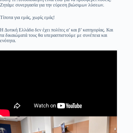
Ζητάμε συνεργασία για την εύρεση βιώσιμων λύσεων.
Τίποτα για εμάς, χωρίς εμάς!
Η Δυτική Ελλάδα δεν έχει πολίτες α’ και β’ κατηγορίας. Και
τα δικαιώματά τους θα υπερασπιστούμε με συνέπεια και
ενότητα.