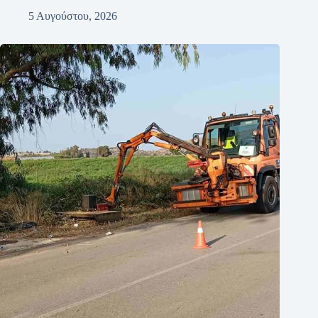
5 Αυγούστου, 2026