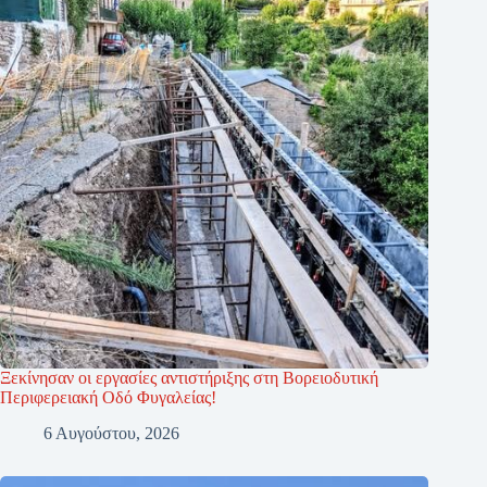
Ξεκίνησαν οι εργασίες αντιστήριξης στη Βορειοδυτική
Περιφερειακή Οδό Φυγαλείας!
6 Αυγούστου, 2026