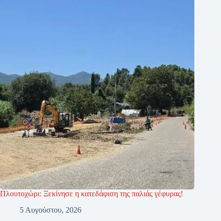
Πλουτοχώρι: Ξεκίνησε η κατεδάφιση της παλιάς γέφυρας!
5 Αυγούστου, 2026