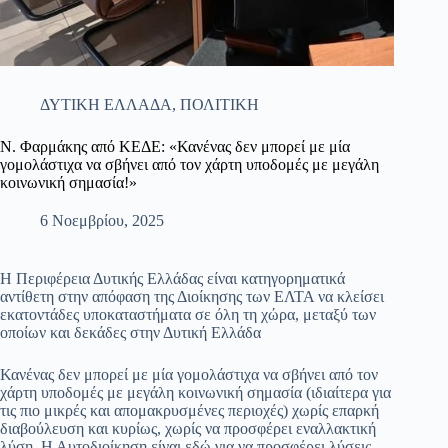
ΔΥΤΙΚΗ ΕΛΛΑΔΑ
,
ΠΟΛΙΤΙΚΗ
Ν. Φαρμάκης από ΚΕΔΕ: «Κανένας δεν μπορεί με μία
γομολάστιχα να σβήνει από τον χάρτη υποδομές με μεγάλη
κοινωνική σημασία!»
6 Νοεμβρίου, 2025
Η Περιφέρεια Δυτικής Ελλάδας είναι κατηγορηματικά
αντίθετη στην απόφαση της Διοίκησης των ΕΛΤΑ να κλείσει
εκατοντάδες υποκαταστήματα σε όλη τη χώρα, μεταξύ των
οποίων και δεκάδες στην Δυτική Ελλάδα
Κανένας δεν μπορεί με μία γομολάστιχα να σβήνει από τον
χάρτη υποδομές με μεγάλη κοινωνική σημασία (ιδιαίτερα για
τις πιο μικρές και απομακρυσμένες περιοχές) χωρίς επαρκή
διαβούλευση και κυρίως, χωρίς να προσφέρει εναλλακτική
λύση. Η Αυτοδιοίκηση είναι εδώ για να προσφέρει λύσεις.