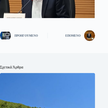
ΠΡΟΗΓΟΎΜΕΝΟ
ΕΠΌΜΕΝΟ
Σχετικά Άρθρα