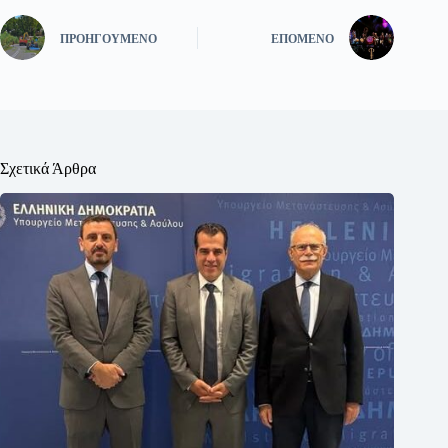
ΠΡΟΗΓΟΎΜΕΝΟ
ΕΠΌΜΕΝΟ
Σχετικά Άρθρα