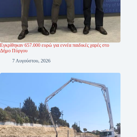
Εγκρίθηκαν 657.000 ευρώ για εννέα παιδικές χαρές στο
Δήμο Πύργου
7 Αυγούστου, 2026