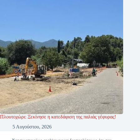
Πλουτοχώρι: Ξεκίνησε η κατεδάφιση της παλιάς γέφυρας!
5 Αυγούστου, 2026