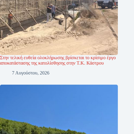
Στην τελική ευθεία ολοκλήρωσης βρίσκεται το κρίσιμο έργο
αποκατάστασης της κατολίσθησης στην Τ.Κ. Κάστρου
7 Αυγούστου, 2026