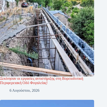
Ξεκίνησαν οι εργασίες αντιστήριξης στη Βορειοδυτική
Περιφερειακή Οδό Φυγαλείας!
6 Αυγούστου, 2026