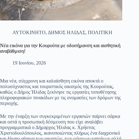
ΑΥΤΟΚΙΝΗΤΟ
,
ΔΗΜΟΣ ΗΛΙΔΑΣ
,
ΠΟΛΙΤΙΚΗ
Νέα εικόνα για την Κουρούτα με οδοσήμανση και αισθητική
αναβάθμιση!
19 Ιουνίου, 2026
Μια νέα, σύγχρονη και καλαίσθητη εικόνα αποκτά ο
πολυσύχναστος και τουριστικός οικισμός της Κουρούτας,
καθώς ο Δήμος Ήλιδας ξεκίνησε τις εργασίες τοποθέτησης
πληροφοριακών πινακίδων με τις ονομασίες των δρόμων της
περιοχής.
Με την έναρξη των συγκεκριμένων εργασιών παίρνει σάρκα
και οστά η προσωπική δέσμευση που είχε αναλάβει
προγραμματικά ο Δήμαρχος Ήλιδας κ. Χρήστος
Χριστοδουλόπουλος, ικανοποιώντας πλήρως ένα διαχρονικό
και δίκαιο αίτημα των οικιστών, των μόνιμων κατοίκων αλλά