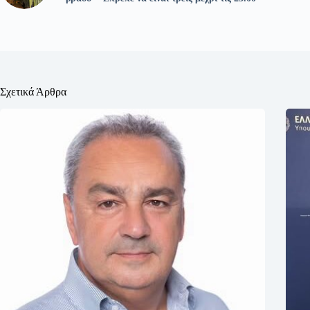
Σχετικά Άρθρα