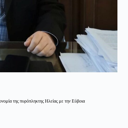
νομία της πυρόπληκτης Ηλείας με την Εύβοια