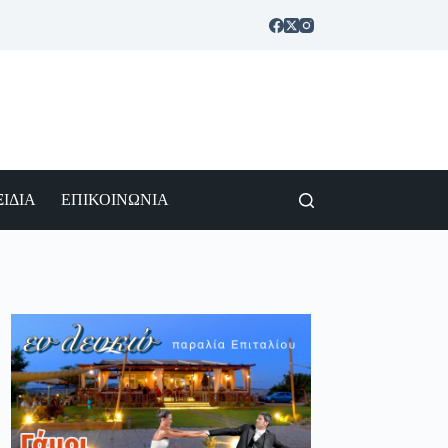
ΙΔΙΑ
ΕΠΙΚΟΙΝΩΝΙΑ