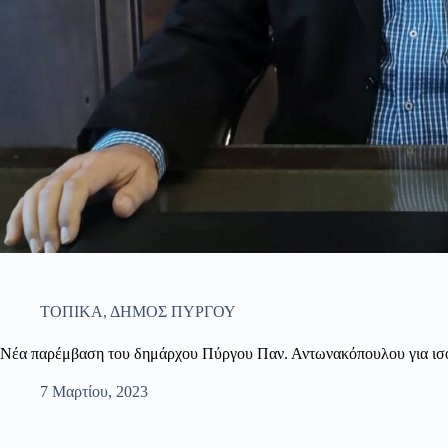
ΤΟΠΙΚΑ
,
ΔΗΜΟΣ ΠΥΡΓΟΥ
Νέα παρέμβαση του δημάρχου Πύργου Παν. Αντωνακόπουλου για ισο
7 Μαρτίου, 2023