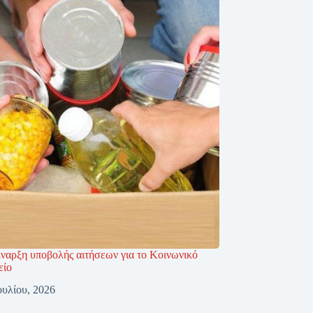
Έναρξη υποβολής αιτήσεων για το Κοινωνικό
είο
ουλίου, 2026