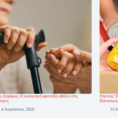
ς Ζαχάρως: Η κοινωνική φροντίδα φθάνει στις
Πηνειός: 
τητες
Παντοπωλ
4 Αυγούστου, 2026
31 Ι