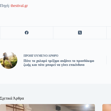
Πηγή:
thestival.gr
ΠΡΟΗΓΟΎΜΕΝΟ
ΆΡΘΡΟ
Πότε το χαλαρό τρέξιμο αυξάνει το προσδόκιμο
ζωής και πότε μπορεί να γίνει επικίνδυνο
Σχετικά Άρθρα