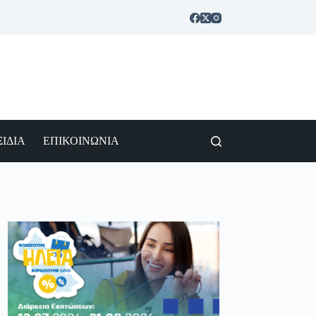
ΙΔΙΑ
ΕΠΙΚΟΙΝΩΝΙΑ