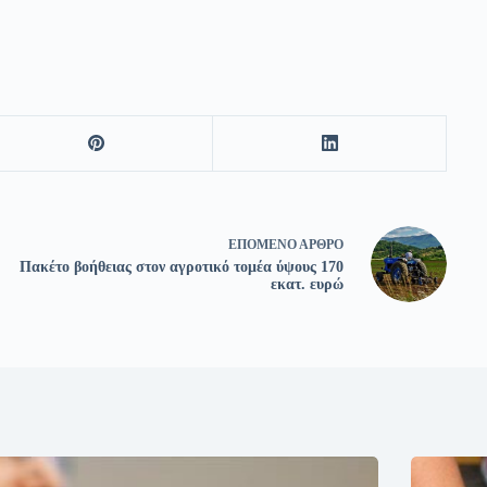
ΕΠΌΜΕΝΟ
ΆΡΘΡΟ
Πακέτο βοήθειας στον αγροτικό τομέα ύψους 170
εκατ. ευρώ