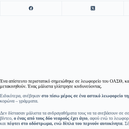
Ένα απίστευτο περιστατικό σημειώθηκε σε λεωφορείο του ΟΑΣΘ, κα
μετακινηθούν. Ένας μάλιστα γλίστρησε κινδυνεύοντας.
Ειδικότερα, ανέβηκαν
στο πίσω μέρος σε ένα αστικό λεωφορείο 
κορώνα – γράμματα.
Δεν δίστασαν μάλιστα τα ανδραγαθήματα τους να τα ανεβάσουν σε σ
βίντεο,
ο ένας από τους δύο νεαρούς έχει άγιο
, αφού ενώ το λεωφορε
και
πέφτει στο οδόστρωμα, ενώ δίπλα του περνούν αυτοκίνητα
. Σ