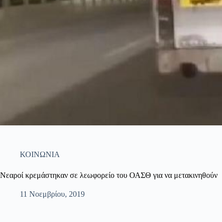
ΚΟΙΝΩΝΙΑ
Νεαροί κρεμάστηκαν σε λεωφορείο του ΟΑΣΘ για να μετακινηθούν
11 Νοεμβρίου, 2019