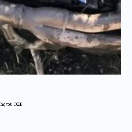
ίας του ΟΣΕ