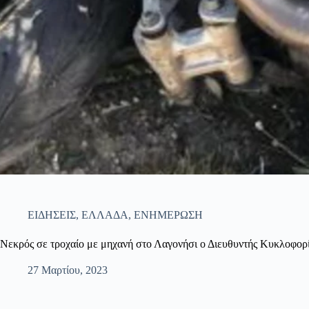
ΕΙΔΗΣΕΙΣ
,
ΕΛΛΑΔΑ
,
ΕΝΗΜΕΡΩΣΗ
Νεκρός σε τροχαίο με μηχανή στο Λαγονήσι ο Διευθυντής Κυκλοφορ
27 Μαρτίου, 2023