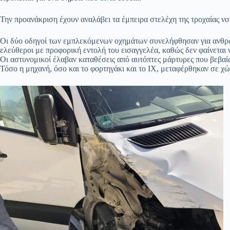
Την προανάκριση έχουν αναλάβει τα έμπειρα στελέχη της τροχαίας νο
Οι δύο οδηγοί των εμπλεκόμενων οχημάτων συνελήφθησαν για ανθρω
ελεύθεροι με προφορική εντολή του εισαγγελέα, καθώς δεν φαίνεται 
Οι αστυνομικοί έλαβαν καταθέσεις από αυτόπτες μάρτυρες που βεβαί
Τόσο η μηχανή, όσο και το φορτηγάκι και το ΙΧ, μεταφέρθηκαν σε χ