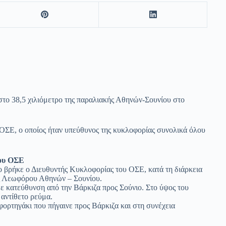
 στο 38,5 χιλιόμετρο της παραλιακής Αθηνών-Σουνίου στο
ΟΣΕ, ο οποίος ήταν υπεύθυνος της κυκλοφορίας συνολικά όλου
του ΟΣΕ
ο βρήκε ο Διευθυντής Κυκλοφορίας του ΟΣΕ, κατά τη διάρκεια
ης Λεωφόρου Αθηνών – Σουνίου.
 κατεύθυνση από την Βάρκιζα προς Σούνιο. Στο ύψος του
αντίθετο ρεύμα.
ορτηγάκι που πήγαινε προς Βάρκιζα και στη συνέχεια