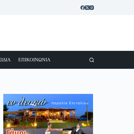
ΙΔΙΑ
ΕΠΙΚΟΙΝΩΝΙΑ