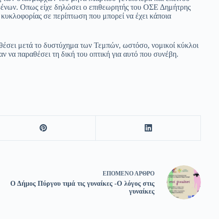
ρένων. Οπως είχε δηλώσει ο επιθεωρητής του ΟΣΕ Δημήτρης
 κυκλοφορίας σε περίπτωση που μπορεί να έχει κάποια
θέσει μετά το δυστύχημα των Τεμπών, ωστόσο, νομικοί κύκλοι
 να παραθέσει τη δική του οπτική για αυτό που συνέβη.
ΕΠΌΜΕΝΟ
ΆΡΘΡΟ
Ο Δήμος Πύργου τιμά τις γυναίκες -Ο λόγος στις
γυναίκες