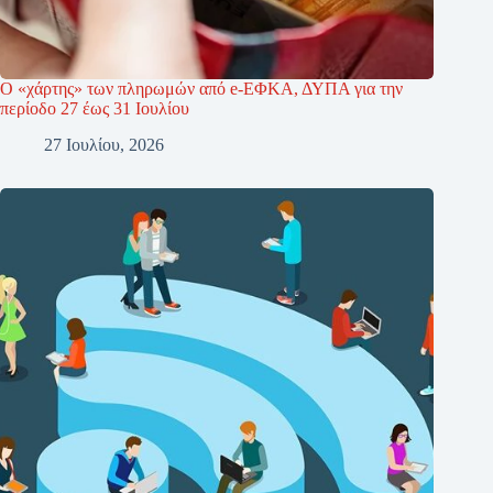
Ο «χάρτης» των πληρωμών από e-ΕΦΚΑ, ΔΥΠΑ για την
περίοδο 27 έως 31 Ιουλίου
27 Ιουλίου, 2026