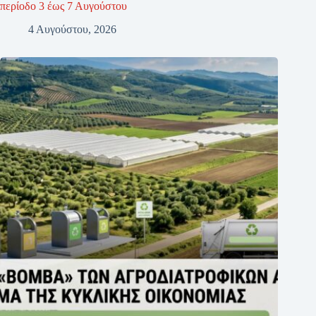
περίοδο 3 έως 7 Αυγούστου
4 Αυγούστου, 2026