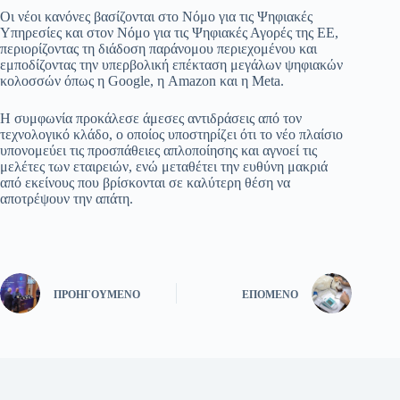
Οι νέοι κανόνες βασίζονται στο Νόμο για τις Ψηφιακές
Υπηρεσίες και στον Νόμο για τις Ψηφιακές Αγορές της ΕΕ,
περιορίζοντας τη διάδοση παράνομου περιεχομένου και
εμποδίζοντας την υπερβολική επέκταση μεγάλων ψηφιακών
κολοσσών όπως η Google, η Amazon και η Meta.
Η συμφωνία προκάλεσε άμεσες αντιδράσεις από τον
τεχνολογικό κλάδο, ο οποίος υποστηρίζει ότι το νέο πλαίσιο
υπονομεύει τις προσπάθειες απλοποίησης και αγνοεί τις
μελέτες των εταιρειών, ενώ μεταθέτει την ευθύνη μακριά
από εκείνους που βρίσκονται σε καλύτερη θέση να
αποτρέψουν την απάτη.
ΠΡΟΗΓΟΎΜΕΝΟ
ΕΠΌΜΕΝΟ