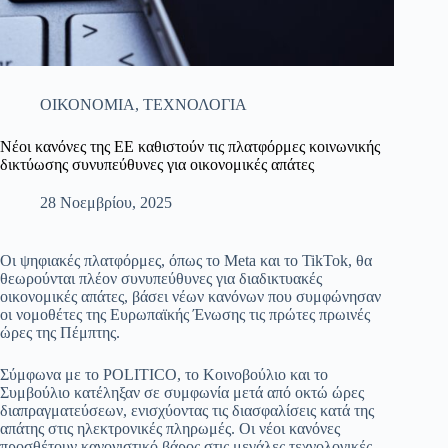
ΟΙΚΟΝΟΜΙΑ
,
ΤΕΧΝΟΛΟΓΙΑ
Νέοι κανόνες της ΕΕ καθιστούν τις πλατφόρμες κοινωνικής
δικτύωσης συνυπεύθυνες για οικονομικές απάτες
28 Νοεμβρίου, 2025
Οι ψηφιακές πλατφόρμες, όπως το Meta και το TikTok, θα
θεωρούνται πλέον συνυπεύθυνες για διαδικτυακές
οικονομικές απάτες, βάσει νέων κανόνων που συμφώνησαν
οι νομοθέτες της Ευρωπαϊκής Ένωσης τις πρώτες πρωινές
ώρες της Πέμπτης.
Σύμφωνα με το POLITICO, το Κοινοβούλιο και το
Συμβούλιο κατέληξαν σε συμφωνία μετά από οκτώ ώρες
διαπραγματεύσεων, ενισχύοντας τις διασφαλίσεις κατά της
απάτης στις ηλεκτρονικές πληρωμές. Οι νέοι κανόνες
προσθέτουν κανονιστικό βάρος στις μεγάλες τεχνολογικές