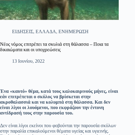
ΕΙΔΗΣΕΙΣ
,
ΕΛΛΑΔΑ
,
ΕΝΗΜΕΡΩΣΗ
Νέος νόμος επιτρέπει τα σκυλιά στη θάλασσα – Ποια τα
δικαιώματα και οι υποχρεώσεις
13 Ιουνίου, 2022
Ένα «καυτό» θέμα, κατά τους καλοκαιρινούς μήνες, είναι
εάν επιτρέπεται ο σκύλος να βρίσκεται στην
ακροθαλασσιά και να κολυμπά στη θάλασσα. Και δεν
είναι λίγοι οι λουόμενοι, που εκφράζουν την έντονη
αντίδρασή τους στην παρουσία του.
Δεν είναι λίγοι εκείνοι που φοβούνται την παρουσία σκύλων
στην παραλία επικαλούμενοι θέματα υγείας και υγιεινής.