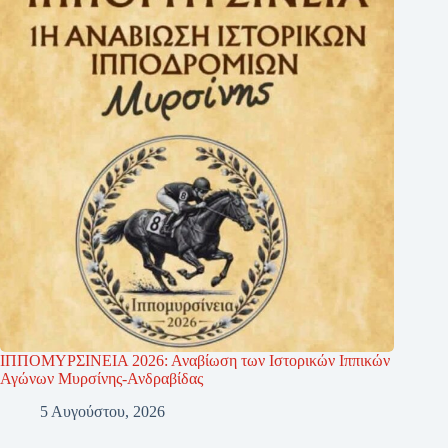
ΙΠΠΟΜΥΡΣΙΝΕΙΑ 2026: Αναβίωση των Ιστορικών Ιππικών
Αγώνων Μυρσίνης-Ανδραβίδας
5 Αυγούστου, 2026