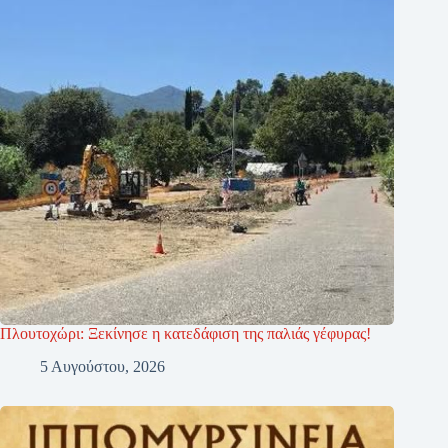
Πλουτοχώρι: Ξεκίνησε η κατεδάφιση της παλιάς γέφυρας!
5 Αυγούστου, 2026