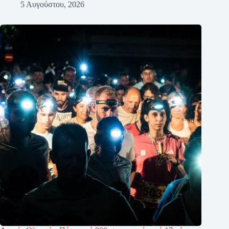
5 Αυγούστου, 2026