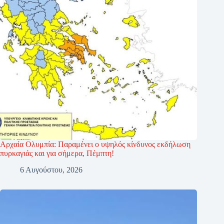
Αρχαία Ολυμπία: Παραμένει ο υψηλός κίνδυνος εκδήλωση
πυρκαγιάς και για σήμερα, Πέμπτη!
6 Αυγούστου, 2026