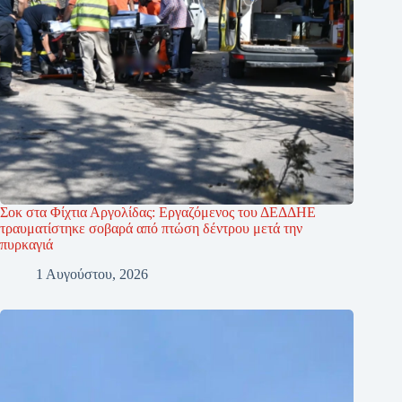
Σοκ στα Φίχτια Αργολίδας: Εργαζόμενος του ΔΕΔΔΗΕ
τραυματίστηκε σοβαρά από πτώση δέντρου μετά την
πυρκαγιά
1 Αυγούστου, 2026