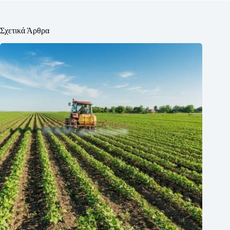
Σχετικά Άρθρα