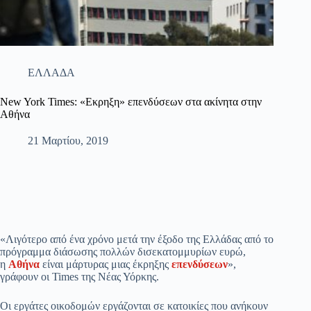
ΕΛΛΑΔΑ
New York Times: «Εκρηξη» επενδύσεων στα ακίνητα στην
Αθήνα
21 Μαρτίου, 2019
«Λιγότερο από ένα χρόνο μετά την έξοδο της Ελλάδας από το
πρόγραμμα διάσωσης πολλών δισεκατομμυρίων ευρώ,
η
Αθήνα
είναι μάρτυρας μιας έκρηξης
επενδύσεων
»,
γράφουν οι Times της Νέας Υόρκης.
Οι εργάτες οικοδομών εργάζονται σε κατοικίες που ανήκουν