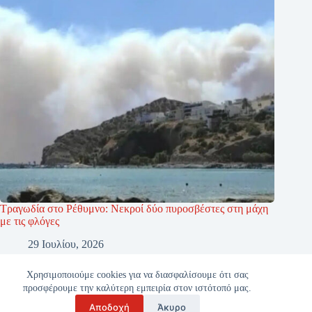
Τραγωδία στο Ρέθυμνο: Νεκροί δύο πυροσβέστες στη μάχη
με τις φλόγες
29 Ιουλίου, 2026
Χρησιμοποιούμε cookies για να διασφαλίσουμε ότι σας
προσφέρουμε την καλύτερη εμπειρία στον ιστότοπό μας.
Αποδοχή
Άκυρο