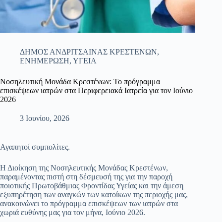
ΔΗΜΟΣ ΑΝΔΡΙΤΣΑΙΝΑΣ ΚΡΕΣΤΕΝΩΝ
,
ΕΝΗΜΕΡΩΣΗ
,
ΥΓΕΙΑ
Νοσηλευτική Μονάδα Κρεστένων: Το πρόγραμμα
επισκέψεων ιατρών στα Περιφερειακά Ιατρεία για τον Ιούνιο
2026
3 Ιουνίου, 2026
​Αγαπητοί συμπολίτες.
​Η Διοίκηση της Νοσηλευτικής Μονάδας Κρεστένων,
παραμένοντας πιστή στη δέσμευσή της για την παροχή
ποιοτικής Πρωτοβάθμιας Φροντίδας Υγείας και την άμεση
εξυπηρέτηση των αναγκών των κατοίκων της περιοχής μας,
ανακοινώνει το πρόγραμμα επισκέψεων των ιατρών στα
χωριά ευθύνης μας για τον μήνα, Ιούνιο 2026.