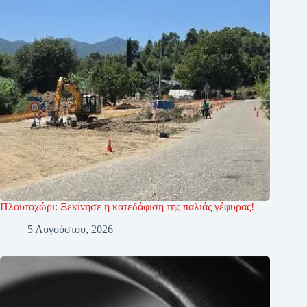
Πλουτοχώρι: Ξεκίνησε η κατεδάφιση της παλιάς γέφυρας!
5 Αυγούστου, 2026