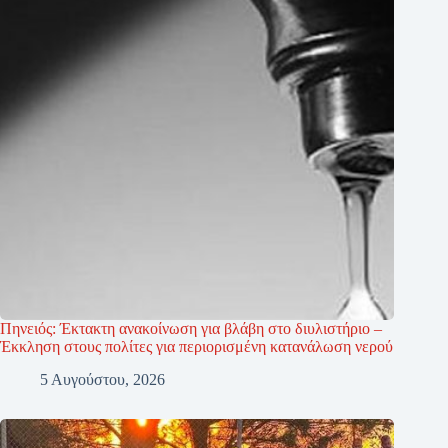
Πηνειός: Έκτακτη ανακοίνωση για βλάβη στο διυλιστήριο –
Έκκληση στους πολίτες για περιορισμένη κατανάλωση νερού
5 Αυγούστου, 2026