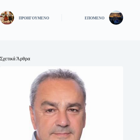
ΠΡΟΗΓΟΎΜΕΝΟ
ΕΠΌΜΕΝΟ
Σχετικά Άρθρα