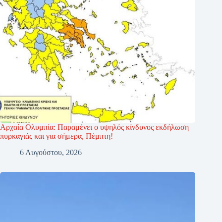
Αρχαία Ολυμπία: Παραμένει ο υψηλός κίνδυνος εκδήλωση
πυρκαγιάς και για σήμερα, Πέμπτη!
6 Αυγούστου, 2026