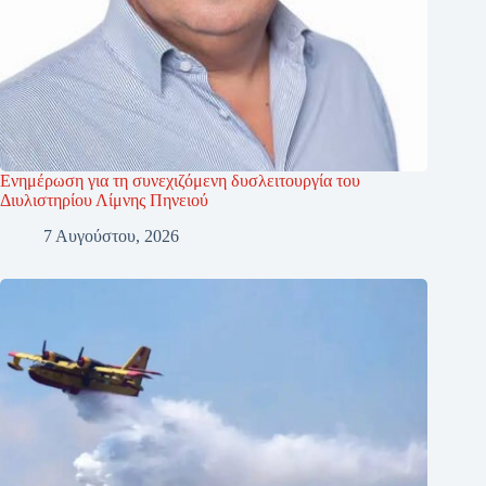
Ενημέρωση για τη συνεχιζόμενη δυσλειτουργία του
Διυλιστηρίου Λίμνης Πηνειού
7 Αυγούστου, 2026