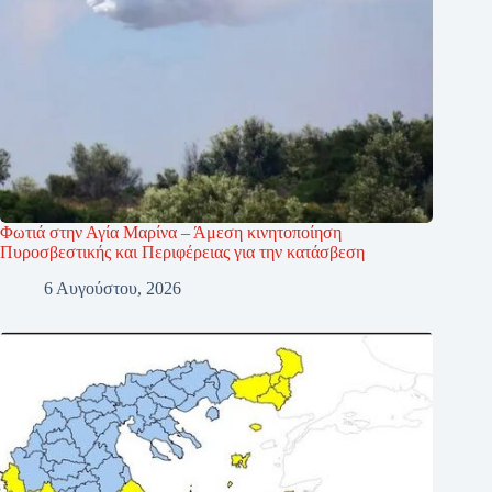
Φωτιά στην Αγία Μαρίνα – Άμεση κινητοποίηση
Πυροσβεστικής και Περιφέρειας για την κατάσβεση
6 Αυγούστου, 2026