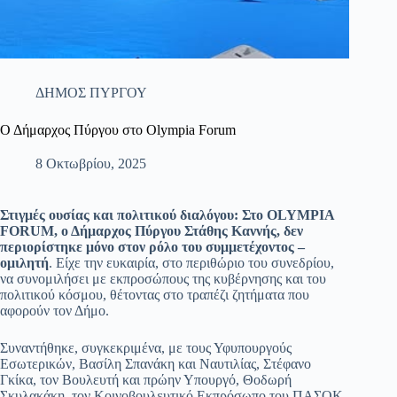
ΔΗΜΟΣ ΠΥΡΓΟΥ
Ο Δήμαρχος Πύργου στο Olympia Forum
8 Οκτωβρίου, 2025
Στιγμές ουσίας και πολιτικού διαλόγου: Στο OLYMPIA
FORUM, ο Δήμαρχος Πύργου Στάθης Καννής, δεν
περιορίστηκε μόνο στον ρόλο του συμμετέχοντος –
ομιλητή
. Είχε την ευκαιρία, στο περιθώριο του συνεδρίου,
να συνομιλήσει με εκπροσώπους της κυβέρνησης και του
πολιτικού κόσμου, θέτοντας στο τραπέζι ζητήματα που
αφορούν τον Δήμο.
Συναντήθηκε, συγκεκριμένα, με τους Υφυπουργούς
Εσωτερικών, Βασίλη Σπανάκη και Ναυτιλίας, Στέφανο
Γκίκα, τον Βουλευτή και πρώην Υπουργό, Θοδωρή
Σκυλακάκη, τον Κοινοβουλευτικό Εκπρόσωπο του ΠΑΣΟΚ,