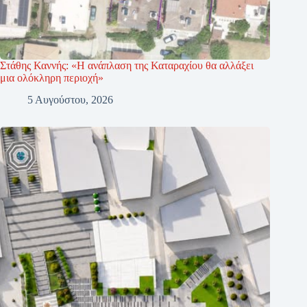
Στάθης Καννής: «Η ανάπλαση της Καταραχίου θα αλλάξει
μια ολόκληρη περιοχή»
5 Αυγούστου, 2026