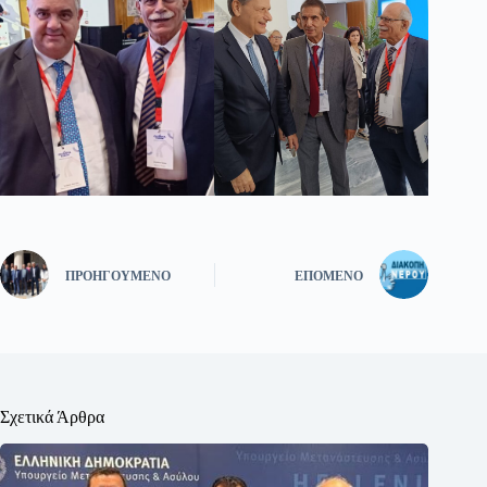
ΠΡΟΗΓΟΎΜΕΝΟ
ΕΠΌΜΕΝΟ
Σχετικά Άρθρα