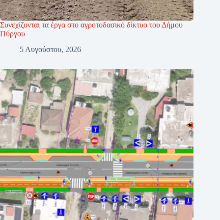
Συνεχίζονται τα έργα στο αγροτοδασικό δίκτυο του Δήμου
Πύργου
5 Αυγούστου, 2026