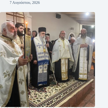
7 Αυγούστου, 2026