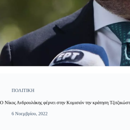
ΠΟΛΙΤΙΚΗ
Ο Νίκος Ανδρουλάκης φέρνει στην Κομισιόν την κράτηση Τζιτζικώσ
6 Νοεμβρίου, 2022