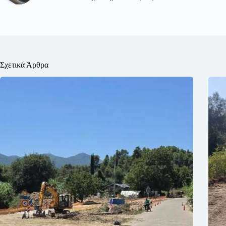
Σχετικά Άρθρα