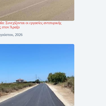
ΐα: Συνεχίζονται οι εργασίες αντιπυρικής
ς στον Άραξο
γούστου, 2026