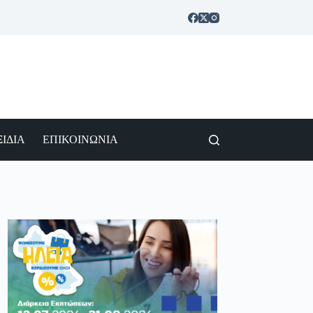
ΙΔΙΑ
ΕΠΙΚΟΙΝΩΝΙΑ