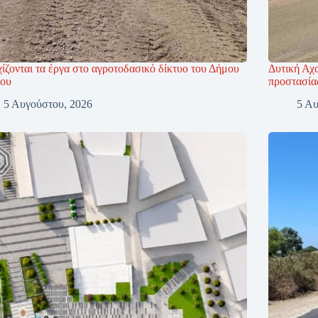
ίζονται τα έργα στο αγροτοδασικό δίκτυο του Δήμου
Δυτική Αχα
ου
προστασία
5 Αυγούστου, 2026
5 Αυ