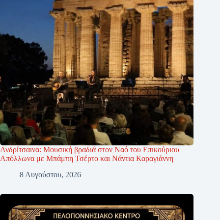
Ανδρίτσαινα: Μουσική βραδιά στον Ναό του Επικούριου
Απόλλωνα με Μπάμπη Τσέρτο και Νάντια Καραγιάννη
8 Αυγούστου, 2026