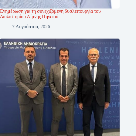
Ενημέρωση για τη συνεχιζόμενη δυσλειτουργία του
Διυλιστηρίου Λίμνης Πηνειού
7 Αυγούστου, 2026