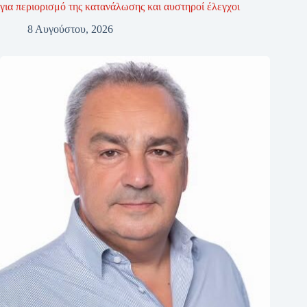
για περιορισμό της κατανάλωσης και αυστηροί έλεγχοι
8 Αυγούστου, 2026