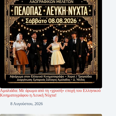
Αμαλιάδα: Με άρωμα από τη «χρυσή» εποχή του Ελληνικού
Κινηματογράφου η Λευκή Νύχτα!
8 Αυγούστου, 2026