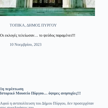
ΤΟΠΙΚΑ
,
ΔΗΜΟΣ ΠΥΡΓΟΥ
Οι εκλογές τελείωσαν… το ψεύδος παραμένει!!!
10 Νοεμβρίου, 2023
1η περίπτωση
Ιστορικό Μουσείο Πύργου… όψιμες ανησυχίες!!!
Αφού η αντιπολίτευση του Δήμου Πύργου, δεν προσερχόταν
στις συνεδριάσεις του