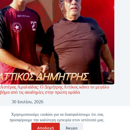
Αστέρας Αμαλιάδας: Ο Δημήτρης Αττίκος κάνει το μεγάλο
βήμα από τις ακαδημίες στην πρώτη ομάδα
30 Ιουλίου, 2026
Χρησιμοποιούμε cookies για να διασφαλίσουμε ότι σας
προσφέρουμε την καλύτερη εμπειρία στον ιστότοπό μας.
Αποδοχή
Άκυρο