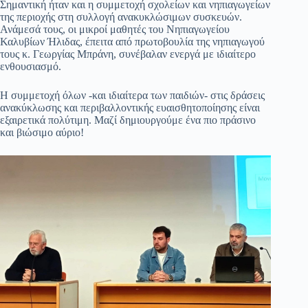
Σημαντική ήταν και η συμμετοχή σχολείων και νηπιαγωγείων
της περιοχής στη συλλογή ανακυκλώσιμων συσκευών.
Ανάμεσά τους, οι μικροί μαθητές του Νηπιαγωγείου
Καλυβίων Ήλιδας, έπειτα από πρωτοβουλία της νηπιαγωγού
τους κ. Γεωργίας Μπράνη, συνέβαλαν ενεργά με ιδιαίτερο
ενθουσιασμό.
Η συμμετοχή όλων -και ιδιαίτερα των παιδιών- στις δράσεις
ανακύκλωσης και περιβαλλοντικής ευαισθητοποίησης είναι
εξαιρετικά πολύτιμη. Μαζί δημιουργούμε ένα πιο πράσινο
και βιώσιμο αύριο!