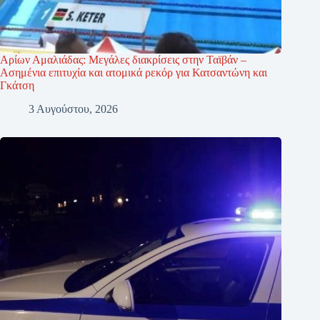
Αρίων Αμαλιάδας: Μεγάλες διακρίσεις στην Ταϊβάν –
Ασημένια επιτυχία και ατομικά ρεκόρ για Κατσαντώνη και
Γκάτση
3 Αυγούστου, 2026