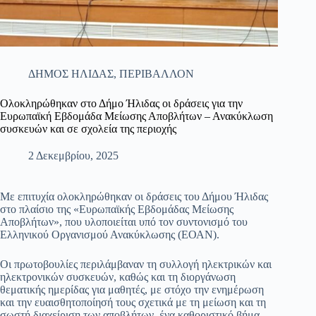
ΔΗΜΟΣ ΗΛΙΔΑΣ
,
ΠΕΡΙΒΑΛΛΟΝ
Ολοκληρώθηκαν στο Δήμο Ήλιδας οι δράσεις για την
Ευρωπαϊκή Εβδομάδα Μείωσης Αποβλήτων – Ανακύκλωση
συσκευών και σε σχολεία της περιοχής
2 Δεκεμβρίου, 2025
Με επιτυχία ολοκληρώθηκαν οι δράσεις του Δήμου Ήλιδας
στο πλαίσιο της «Ευρωπαϊκής Εβδομάδας Μείωσης
Αποβλήτων», που υλοποιείται υπό τον συντονισμό του
Ελληνικού Οργανισμού Ανακύκλωσης (ΕΟΑΝ).
Οι πρωτοβουλίες περιλάμβαναν τη συλλογή ηλεκτρικών και
ηλεκτρονικών συσκευών, καθώς και τη διοργάνωση
θεματικής ημερίδας για μαθητές, με στόχο την ενημέρωση
και την ευαισθητοποίησή τους σχετικά με τη μείωση και τη
σωστή διαχείριση των αποβλήτων, ένα καθοριστικό βήμα