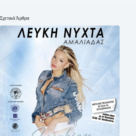
Σχετικά Άρθρα