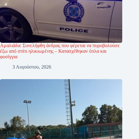
Αμαλιάδα: Συνελήφθη άνδρας που φέρεται να πυροβολούσε
έξω από σπίτι ηλικιωμένης – Κατασχέθηκαν όπλα και
φυσίγγια
3 Αυγούστου, 2026