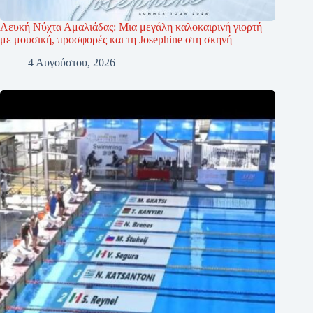
Λευκή Νύχτα Αμαλιάδας: Μια μεγάλη καλοκαιρινή γιορτή
με μουσική, προσφορές και τη Josephine στη σκηνή
4 Αυγούστου, 2026