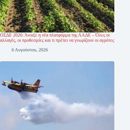
ΟΣΔΕ 2026: Άνοιξε η νέα πλατφόρμα της ΑΑΔΕ – Όλες οι
αλλαγές, οι προθεσμίες και τι πρέπει να γνωρίζουν οι αγρότες
6 Αυγούστου, 2026