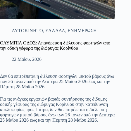
ΑΥΤΟΚΙΝΗΤΟ
,
ΕΛΛΑΔΑ
,
ΕΝΗΜΕΡΩΣΗ
ΟΛΥΜΠΙΑ ΟΔΟΣ: Απαγόρευση διέλευσης φορτηγών από
την οδική γέφυρα της διώρυγας Κορίνθου
22 Μαΐου, 2026
Δεν θα επιτρέπεται η διέλευση φορτηγών μικτού βάρους άνω
των 26 τόνων από την Δευτέρα 25 Μαΐου 2026 έως και την
Πέμπτη 28 Μαΐου 2026.
Για τις ανάγκες εργασιών βαριάς συντήρησης της δίδυμης
οδικής γέφυρας της διώρυγας Κορίνθου στην κατεύθυνση
κυκλοφορίας προς Πάτρα, δεν θα επιτρέπεται η διέλευση
φορτηγών μικτού βάρους άνω των 26 τόνων από την Δευτέρα
25 Μαΐου 2026 έως και την Πέμπτη 28 Μαΐου 2026.