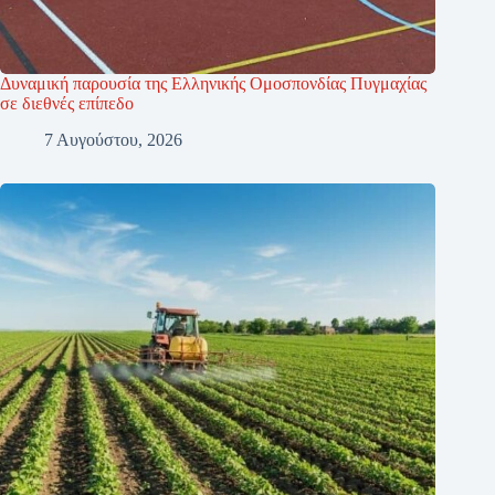
Δυναμική παρουσία της Ελληνικής Ομοσπονδίας Πυγμαχίας
σε διεθνές επίπεδο
7 Αυγούστου, 2026