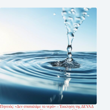
Πηνειός: «Δεν σπαταλάμε το νερό» – Έκκληση της ΔΕΥΑΔ