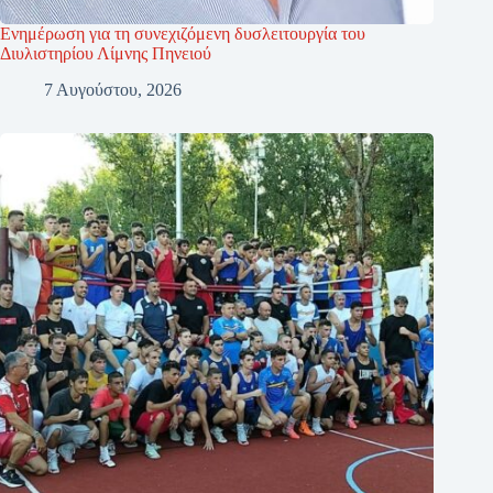
Ενημέρωση για τη συνεχιζόμενη δυσλειτουργία του
Διυλιστηρίου Λίμνης Πηνειού
7 Αυγούστου, 2026