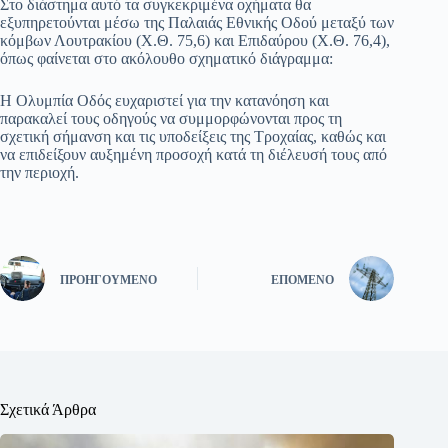
Στο διάστημα αυτό τα συγκεκριμένα οχήματα θα
εξυπηρετούνται μέσω της Παλαιάς Εθνικής Οδού μεταξύ των
κόμβων Λουτρακίου (Χ.Θ. 75,6) και Επιδαύρου (Χ.Θ. 76,4),
όπως φαίνεται στο ακόλουθο σχηματικό διάγραμμα:
Η Ολυμπία Οδός ευχαριστεί για την κατανόηση και
παρακαλεί τους οδηγούς να συμμορφώνονται προς τη
σχετική σήμανση και τις υποδείξεις της Τροχαίας, καθώς και
να επιδείξουν αυξημένη προσοχή κατά τη διέλευσή τους από
την περιοχή.
ΠΡΟΗΓΟΎΜΕΝΟ
ΕΠΌΜΕΝΟ
Σχετικά Άρθρα