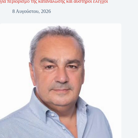
για περιορισμό της κατανάλωσης και αυστηροί έλεγχοι
8 Αυγούστου, 2026