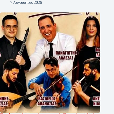
7 Αυγούστου, 2026