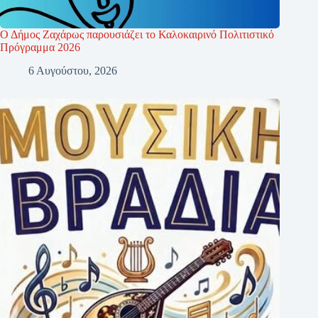
Ο Δήμος Ζαχάρως παρουσιάζει το Καλοκαιρινό Πολιτιστικό
Πρόγραμμα 2026
6 Αυγούστου, 2026