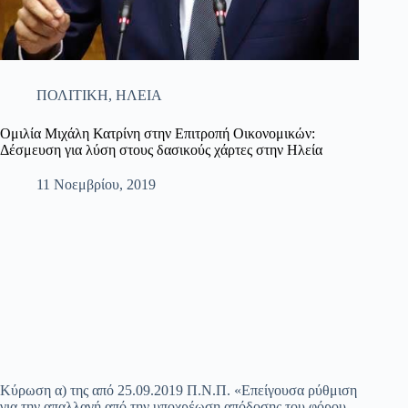
ΠΟΛΙΤΙΚΗ
,
ΗΛΕΙΑ
Ομιλία Μιχάλη Κατρίνη στην Επιτροπή Οικονομικών:
Δέσμευση για λύση στους δασικούς χάρτες στην Ηλεία
11 Νοεμβρίου, 2019
Κύρωση α) της από 25.09.2019 Π.Ν.Π. «Επείγουσα ρύθμιση
για την απαλλαγή από την υποχρέωση απόδοσης του φόρου