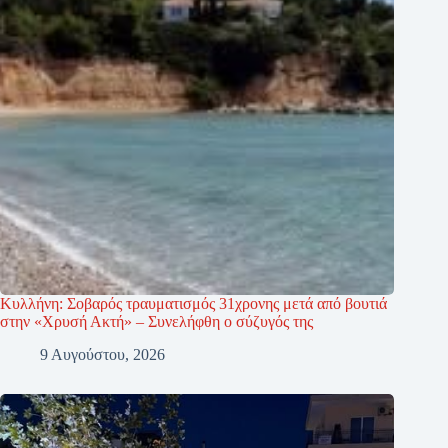
Κυλλήνη: Σοβαρός τραυματισμός 31χρονης μετά από βουτιά
στην «Χρυσή Ακτή» – Συνελήφθη ο σύζυγός της
9 Αυγούστου, 2026