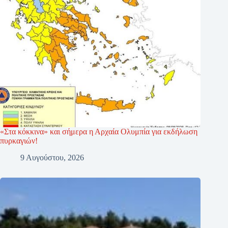
«Στα κόκκινα» και σήμερα η Αρχαία Ολυμπία για εκδήλωση
πυρκαγιών!
9 Αυγούστου, 2026