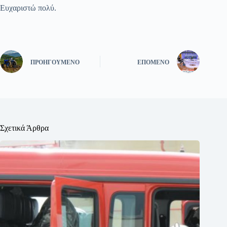
Ευχαριστώ πολύ.
ΠΡΟΗΓΟΎΜΕΝΟ
ΕΠΌΜΕΝΟ
Σχετικά Άρθρα