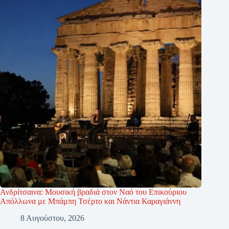
Ανδρίτσαινα: Μουσική βραδιά στον Ναό του Επικούριου
Απόλλωνα με Μπάμπη Τσέρτο και Νάντια Καραγιάννη
8 Αυγούστου, 2026