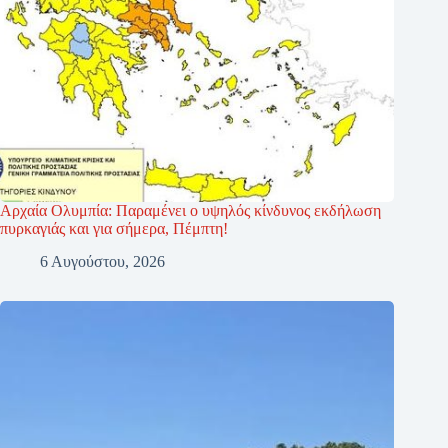
Αρχαία Ολυμπία: Παραμένει ο υψηλός κίνδυνος εκδήλωση
πυρκαγιάς και για σήμερα, Πέμπτη!
6 Αυγούστου, 2026