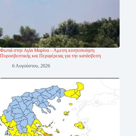
Φωτιά στην Αγία Μαρίνα – Άμεση κινητοποίηση
Πυροσβεστικής και Περιφέρειας για την κατάσβεση
6 Αυγούστου, 2026