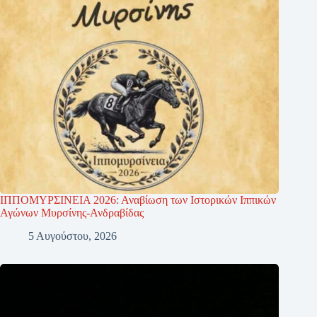
ΙΠΠΟΜΥΡΣΙΝΕΙΑ 2026: Αναβίωση των Ιστορικών Ιππικών
Αγώνων Μυρσίνης-Ανδραβίδας
5 Αυγούστου, 2026