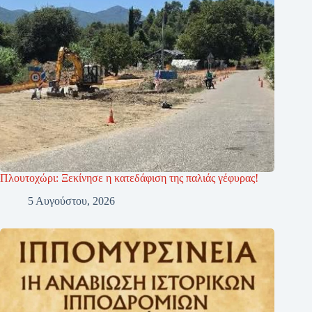
Πλουτοχώρι: Ξεκίνησε η κατεδάφιση της παλιάς γέφυρας!
5 Αυγούστου, 2026