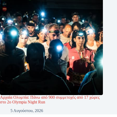
Αρχαία Ολυμπία: Πάνω από 900 συμμετοχές από 17 χώρες
στο 2ο Olympia Night Run
5 Αυγούστου, 2026