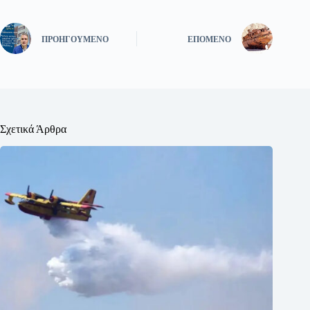
ΠΡΟΗΓΟΎΜΕΝΟ
ΕΠΌΜΕΝΟ
Σχετικά Άρθρα