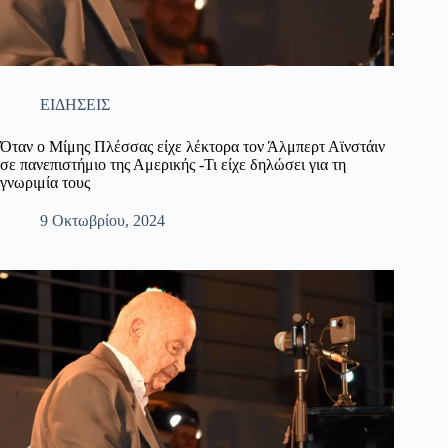
ΕΙΔΗΣΕΙΣ
Όταν ο Μίμης Πλέσσας είχε λέκτορα τον Άλμπερτ Αϊνστάιν
σε πανεπιστήμιο της Αμερικής -Τι είχε δηλώσει για τη
γνωριμία τους
9 Οκτωβρίου, 2024