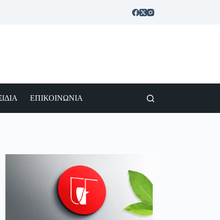
ΙΔΙΑ
ΕΠΙΚΟΙΝΩΝΙΑ