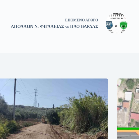
ΕΠΌΜΕΝΟ
ΆΡΘΡΟ
ΑΠΟΛΛΩΝ Ν. ΦΙΓΑΛΕΙΑΣ vs ΠΑΟ ΒΑΡΔΑΣ