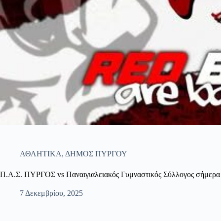
ΑΘΛΗΤΙΚΑ
,
ΔΗΜΟΣ ΠΥΡΓΟΥ
Π.Α.Σ. ΠΥΡΓΟΣ vs Παναιγιαλειακός Γυμναστικός Σύλλογος σήμερα
7 Δεκεμβρίου, 2025