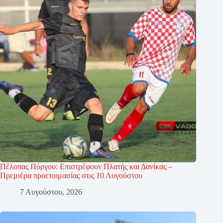
Πέλοπας Πύργου: Επιστρέφουν Πλατής και Δανίκας –
Πρεμιέρα προετοιμασίας στις 10 Αυγούστου
7 Αυγούστου, 2026