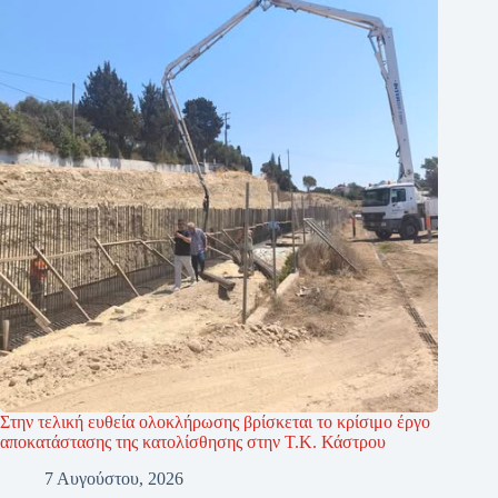
Στην τελική ευθεία ολοκλήρωσης βρίσκεται το κρίσιμο έργο
αποκατάστασης της κατολίσθησης στην Τ.Κ. Κάστρου
7 Αυγούστου, 2026