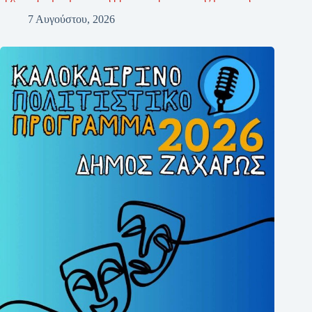
7 Αυγούστου, 2026