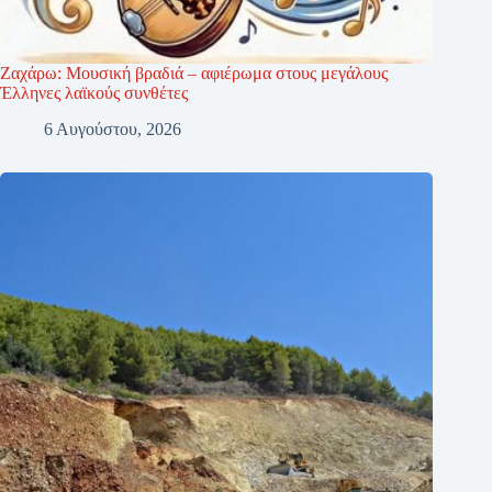
Ζαχάρω: Μουσική βραδιά – αφιέρωμα στους μεγάλους
Έλληνες λαϊκούς συνθέτες
6 Αυγούστου, 2026