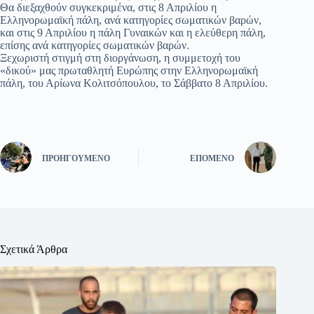
Θα διεξαχθούν συγκεκριμένα, στις 8 Απριλίου η
Ελληνορωμαϊκή πάλη, ανά κατηγορίες σωματικών βαρών,
και στις 9 Απριλίου η πάλη Γυναικών και η ελεύθερη πάλη,
επίσης ανά κατηγορίες σωματικών βαρών.
Ξεχωριστή στιγμή στη διοργάνωση, η συμμετοχή του
«δικού» μας πρωταθλητή Ευρώπης στην Ελληνορωμαϊκή
πάλη, του Αρίωνα Κολιτσόπουλου, το Σάββατο 8 Απριλίου.
ΠΡΟΗΓΟΎΜΕΝΟ
ΕΠΌΜΕΝΟ
Σχετικά Άρθρα