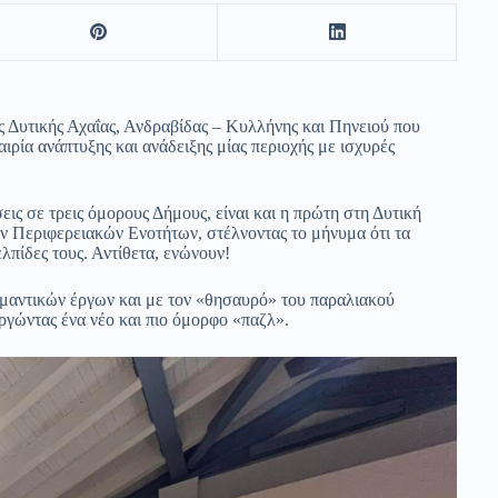
Δυτικής Αχαΐας, Ανδραβίδας – Κυλλήνης και Πηνειού που
ρία ανάπτυξης και ανάδειξης μίας περιοχής με ισχυρές
εις σε τρεις όμορους Δήμους, είναι και η πρώτη στη Δυτική
ν Περιφερειακών Ενοτήτων, στέλνοντας το μήνυμα ότι τα
ελπίδες τους. Αντίθετα, ενώνουν!
μαντικών έργων και με τον «θησαυρό» του παραλιακού
ργώντας ένα νέο και πιο όμορφο «παζλ».