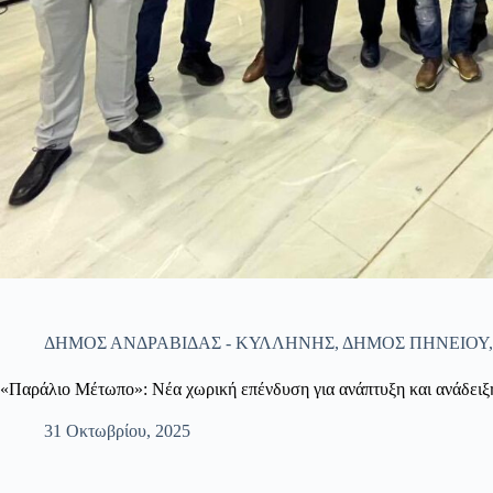
ΔΗΜΟΣ ΑΝΔΡΑΒΙΔΑΣ - ΚΥΛΛΗΝΗΣ
,
ΔΗΜΟΣ ΠΗΝΕΙΟΥ
«Παράλιο Μέτωπο»: Νέα χωρική επένδυση για ανάπτυξη και ανάδειξη
31 Οκτωβρίου, 2025