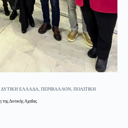
,
ΔΥΤΙΚΗ ΕΛΛΑΔΑ
,
ΠΕΡΙΒΑΛΛΟΝ
,
ΠΟΛΙΤΙΚΗ
 της Δυτικής Αχαΐας