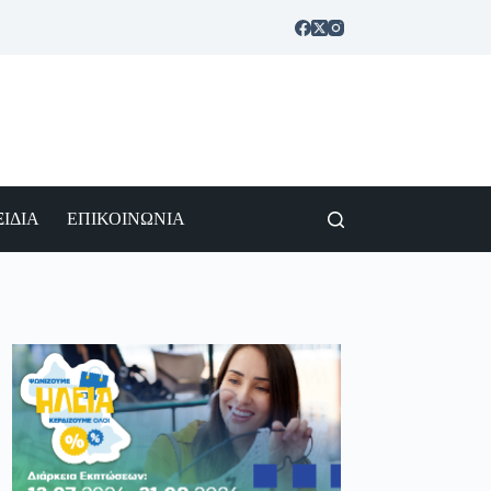
ΙΔΙΑ
ΕΠΙΚΟΙΝΩΝΙΑ