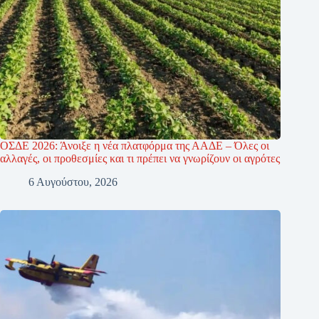
ΟΣΔΕ 2026: Άνοιξε η νέα πλατφόρμα της ΑΑΔΕ – Όλες οι
αλλαγές, οι προθεσμίες και τι πρέπει να γνωρίζουν οι αγρότες
6 Αυγούστου, 2026