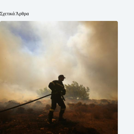
Σχετικά Άρθρα