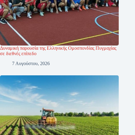
Δυναμική παρουσία της Ελληνικής Ομοσπονδίας Πυγμαχίας
σε διεθνές επίπεδο
7 Αυγούστου, 2026