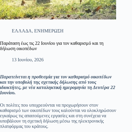
ΕΛΛΑΔΑ
,
ΕΝΗΜΕΡΩΣΗ
Παράταση έως τις 22 Ιουνίου για τον καθαρισμό και τη
δήλωση οικοπέδων
13 Ιουνίου, 2026
Παρατείνεται η προθεσμία για τον καθαρισμό οικοπέδων
και την υποβολή της σχετικής δήλωσης από τους
ιδιοκτήτες, με νέα καταληκτική ημερομηνία τη Δευτέρα 22
Ιουνίου.
Οι πολίτες που υποχρεούνται να προχωρήσουν στον
καθαρισμό των οικοπέδων τους καλούνται να ολοκληρώσουν
εγκαίρως τις απαιτούμενες εργασίες και στη συνέχεια να
υποβάλουν τη σχετική δήλωση μέσω της ηλεκτρονικής
πλατφόρμας του κράτους.