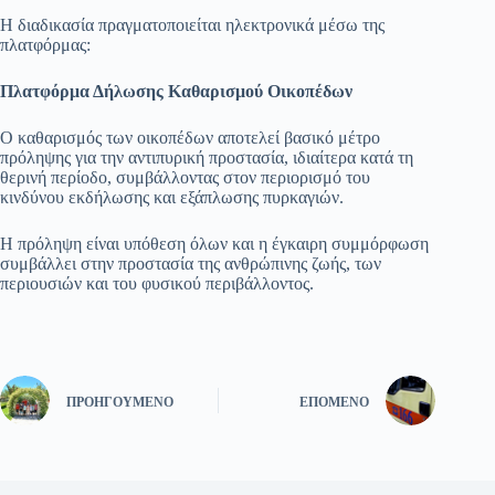
Η διαδικασία πραγματοποιείται ηλεκτρονικά μέσω της
πλατφόρμας:
Πλατφόρμα Δήλωσης Καθαρισμού Οικοπέδων
Ο καθαρισμός των οικοπέδων αποτελεί βασικό μέτρο
πρόληψης για την αντιπυρική προστασία, ιδιαίτερα κατά τη
θερινή περίοδο, συμβάλλοντας στον περιορισμό του
κινδύνου εκδήλωσης και εξάπλωσης πυρκαγιών.
Η πρόληψη είναι υπόθεση όλων και η έγκαιρη συμμόρφωση
συμβάλλει στην προστασία της ανθρώπινης ζωής, των
περιουσιών και του φυσικού περιβάλλοντος.
ΠΡΟΗΓΟΎΜΕΝΟ
ΕΠΌΜΕΝΟ