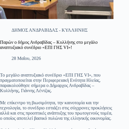
ΔΗΜΟΣ ΑΝΔΡΑΒΙΔΑΣ - ΚΥΛΛΗΝΗΣ
Παρών ο δήμος Ανδραβίδας – Κυλλήνης στο μεγάλο
αναπτυξιακό συνέδριο «ΕΠΙ ΓΗΣ VI»!
28 Μαΐου, 2026
Το μεγάλο αναπτυξιακό συνέδριο «ΕΠΙ ΓΗΣ VI», που
πραγματοποιείται στην Περιφερειακή Ενότητα Ηλείας,
παρακολούθησε σήμερα ο Δήμαρχος Ανδραβίδας –
Κυλλήνης, Γιάννης Λέντζας.
Με επίκεντρο τη βιωσιμότητα, την καινοτομία και την
τεχνολογία, το συνέδριο εστιάζει στις σύγχρονες προκλήσεις
αλλά και στις προοπτικές ανάπτυξης του πρωτογενούς τομέα,
ο οποίος αποτελεί βασικό πυλώνα της ελληνικής οικονομίας.