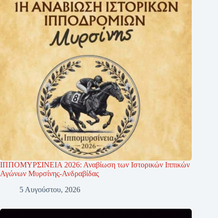
ΙΠΠΟΜΥΡΣΙΝΕΙΑ 2026: Αναβίωση των Ιστορικών Ιππικών
Αγώνων Μυρσίνης-Ανδραβίδας
5 Αυγούστου, 2026