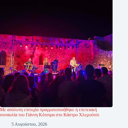
Με απόλυτη επιτυχία πραγματοποιήθηκε η επετειακή
συναυλία του Γιάννη Κότσιρα στο Κάστρο Χλεμούτσι
5 Αυγούστου, 2026