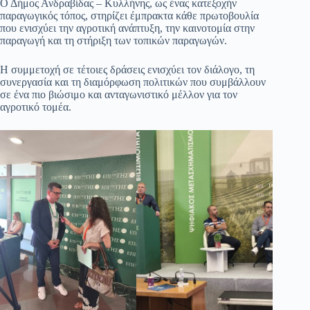
Ο Δήμος Ανδραβίδας – Κυλλήνης, ως ένας κατεξοχήν
παραγωγικός τόπος, στηρίζει έμπρακτα κάθε πρωτοβουλία
που ενισχύει την αγροτική ανάπτυξη, την καινοτομία στην
παραγωγή και τη στήριξη των τοπικών παραγωγών.
Η συμμετοχή σε τέτοιες δράσεις ενισχύει τον διάλογο, τη
συνεργασία και τη διαμόρφωση πολιτικών που συμβάλλουν
σε ένα πιο βιώσιμο και ανταγωνιστικό μέλλον για τον
αγροτικό τομέα.