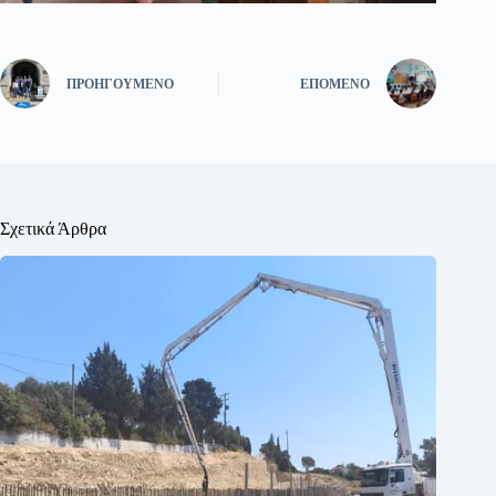
ΠΡΟΗΓΟΎΜΕΝΟ
ΕΠΌΜΕΝΟ
Σχετικά Άρθρα