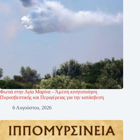
Φωτιά στην Αγία Μαρίνα – Άμεση κινητοποίηση
Πυροσβεστικής και Περιφέρειας για την κατάσβεση
6 Αυγούστου, 2026