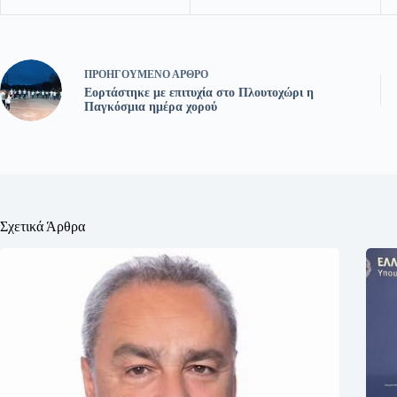
ΠΡΟΗΓΟΎΜΕΝΟ
ΆΡΘΡΟ
Εορτάστηκε με επιτυχία στο Πλουτοχώρι η
Παγκόσμια ημέρα χορού
Σχετικά Άρθρα