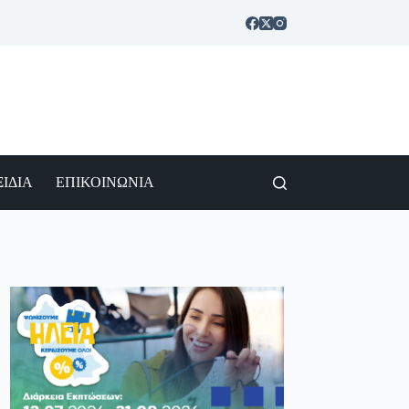
ΙΔΙΑ
ΕΠΙΚΟΙΝΩΝΙΑ