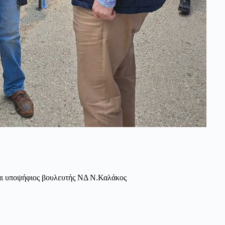
αι υποψήφιος βουλευτής ΝΔ Ν.Καλάκος