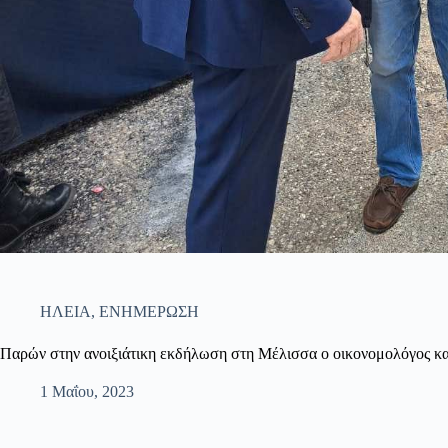
ΗΛΕΙΑ
,
ΕΝΗΜΕΡΩΣΗ
Παρών στην ανοιξιάτικη εκδήλωση στη Μέλισσα ο οικονομολόγος κ
1 Μαΐου, 2023