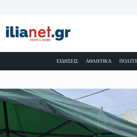
Μετάβαση
στο
περιεχόμενο
ΕΙΔΗΣΕΙΣ
ΑΘΛΗΤΙΚΑ
ΠΟΛΙΤ