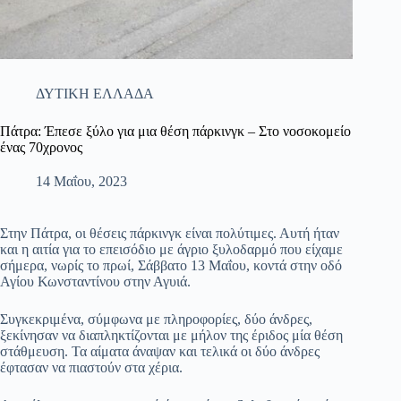
ΔΥΤΙΚΗ ΕΛΛΑΔΑ
Πάτρα: Έπεσε ξύλο για μια θέση πάρκινγκ – Στο νοσοκομείο
ένας 70χρονος
14 Μαΐου, 2023
Στην Πάτρα, οι θέσεις πάρκινγκ είναι πολύτιμες. Αυτή ήταν
και η αιτία για το επεισόδιο με άγριο ξυλοδαρμό που είχαμε
σήμερα, νωρίς το πρωί, Σάββατο 13 Μαΐου, κοντά στην οδό
Αγίου Κωνσταντίνου στην Αγυιά.
Συγκεκριμένα, σύμφωνα με πληροφορίες, δύο άνδρες,
ξεκίνησαν να διαπληκτίζονται με μήλον της έριδος μία θέση
στάθμευση. Τα αίματα άναψαν και τελικά οι δύο άνδρες
έφτασαν να πιαστούν στα χέρια.