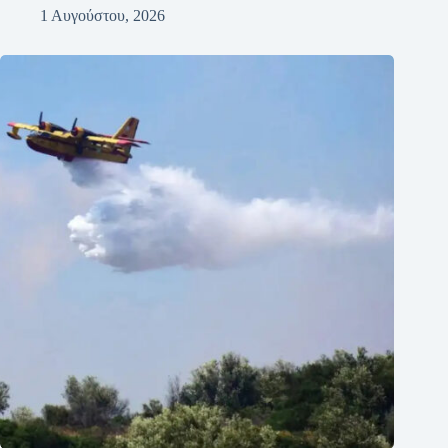
1 Αυγούστου, 2026