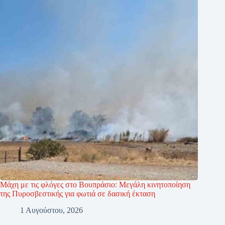
Μάχη με τις φλόγες στο Βουπράσιο: Μεγάλη κινητοποίηση
της Πυροσβεστικής για φωτιά σε δασική έκταση
1 Αυγούστου, 2026