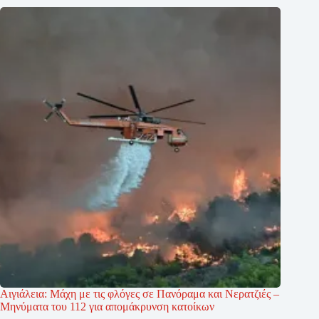
Αιγιάλεια: Μάχη με τις φλόγες σε Πανόραμα και Νερατζιές –
Μηνύματα του 112 για απομάκρυνση κατοίκων