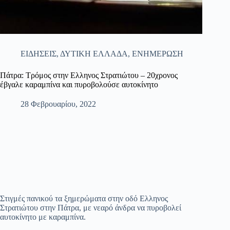
ΕΙΔΗΣΕΙΣ
,
ΔΥΤΙΚΗ ΕΛΛΑΔΑ
,
ΕΝΗΜΕΡΩΣΗ
Πάτρα: Τρόμος στην Ελληνος Στρατιώτου – 20χρονος
έβγαλε καραμπίνα και πυροβολούσε αυτοκίνητο
28 Φεβρουαρίου, 2022
Στιγμές πανικού τα ξημερώματα στην οδό Ελληνος
Στρατιώτου στην Πάτρα, με νεαρό άνδρα να πυροβολεί
αυτοκίνητο με καραμπίνα.