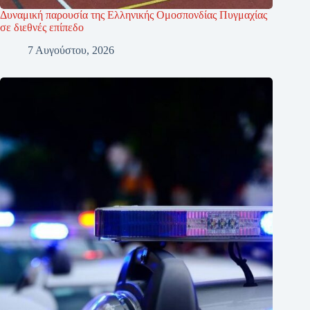
Δυναμική παρουσία της Ελληνικής Ομοσπονδίας Πυγμαχίας
σε διεθνές επίπεδο
7 Αυγούστου, 2026