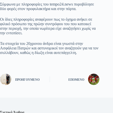
Σύμφωνα με πληροφορίες του tempo24.news πυροβόλησε
δύο φορές στον προφυλακτήρα και στην πόρτα.
Οι ίδιες πληροφορίες αναφέρουν πως το όχημα ανήκει σε
φιλικό πρόσωπο της πρώην συντρόφου του που κατοικεί
στην περιοχή, την οποία νωρίτερα είχε αναζητήσει χωρίς να
την εντοπίσει.
Τα στοιχεία του 20χρονου άνδρα είναι γνωστά στην
Ασφάλεια Πατρών και αστυνομικοί τον αναζητούν για να τον
συλλάβουν, καθώς η δίωξη είναι αυτεπάγγελτη.
ΠΡΟΗΓΟΎΜΕΝΟ
ΕΠΌΜΕΝΟ
Σχετικά Άρθρα