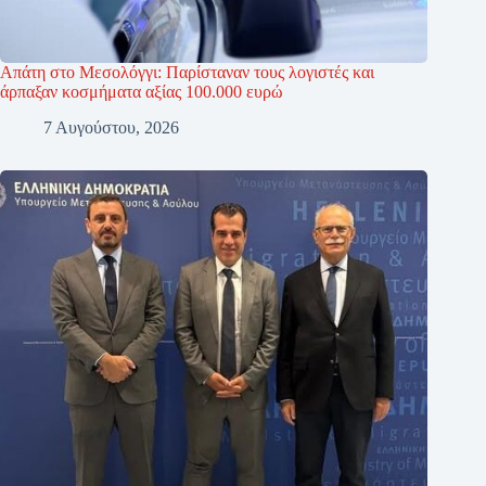
Απάτη στο Μεσολόγγι: Παρίσταναν τους λογιστές και
άρπαξαν κοσμήματα αξίας 100.000 ευρώ
7 Αυγούστου, 2026