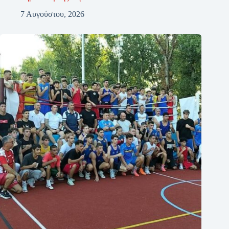
7 Αυγούστου, 2026