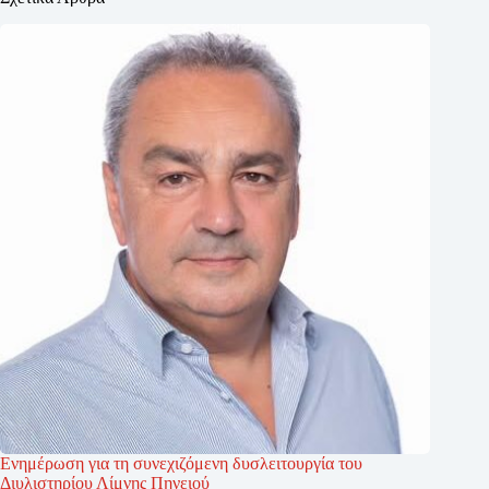
Ενημέρωση για τη συνεχιζόμενη δυσλειτουργία του
Διυλιστηρίου Λίμνης Πηνειού