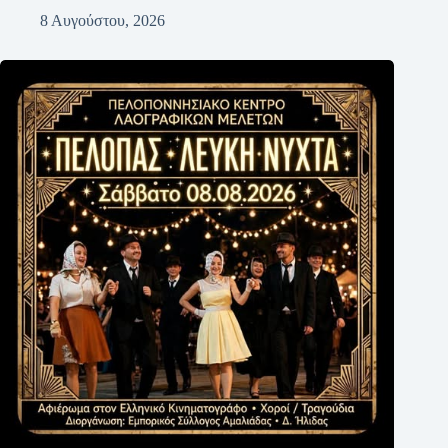
8 Αυγούστου, 2026