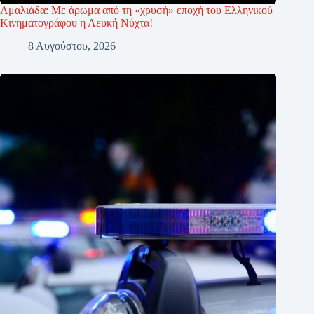
Αμαλιάδα: Με άρωμα από τη «χρυσή» εποχή του Ελληνικού
Κινηματογράφου η Λευκή Νύχτα!
8 Αυγούστου, 2026