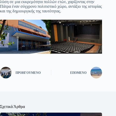
λύση σε μια εκκρεμότητα πολλών ετών, χαρίζοντας στην
Πάτρα έναν σύγχρονο πολιτιστικό χώρο, αντάξιο της ιστορίας
και της δημιουργικής της ταυτότητας.
ΠΡΟΗΓΟΎΜΕΝΟ
ΕΠΌΜΕΝΟ
Σχετικά Άρθρα