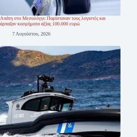
Απάτη στο Μεσολόγγι: Παρίσταναν τους λογιστές και
άρπαξαν κοσμήματα αξίας 100.000 ευρώ
7 Αυγούστου, 2026