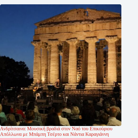
Ανδρίτσαινα: Μουσική βραδιά στον Ναό του Επικούριου
Απόλλωνα με Μπάμπη Τσέρτο και Νάντια Καραγιάννη