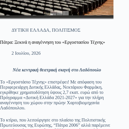
ΔΥΤΙΚΗ ΕΛΛΑΔΑ
,
ΠΟΛΙΤΙΣΜΟΣ
Πάτρα: Ξεκινά η αναγέννηση του «Εργοστασίου Τέχνης»
2 Ιουλίου, 2026
Νέα κεντρική θεατρική σκηνή στο Λαδόπουλο
Το «Εργοστάσιο Τέχνης» επιστρέφει! Με απόφαση του
Περιφερειάρχη Δυτικής Ελλάδας, Νεκτάριου Φαρμάκη,
εγκρίθηκε χρηματοδότηση ύψους 2,7 εκατ. ευρώ από το
Πρόγραμμα «Δυτική Ελλάδα 2021-2027» για την πλήρη
αναγέννηση του χώρου στην πρώην Χαρτοβιομηχανία
Λαδόπουλου.
Το κτίριο, που λειτούργησε στο πλαίσιο της Πολιτιστικής
Πρωτεύουσας της Ευρώπης, “Πάτρα 2006” αλλά παρέμεινε