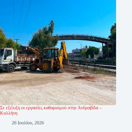
Σε εξέλιξη οι εργασίες καθαρισμού στην Ανδραβίδα –
Κυλλήνη
26 Ιουλίου, 2026