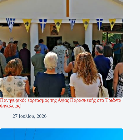
Πανηγυρικός εορτασμός της Αγίας Παρασκευής στο Τριάντα
Φιγαλείας!
27 Ιουλίου, 2026