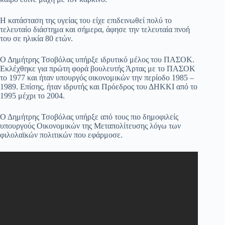
Η κατάσταση της υγείας του είχε επιδεινωθεί πολύ το
τελευταίο διάστημα και σήμερα, άφησε την τελευταία πνοή
του σε ηλικία 80 ετών.
Ο Δημήτρης Τσοβόλας υπήρξε ιδρυτικό μέλος του ΠΑΣΟΚ.
Εκλέχθηκε για πρώτη φορά βουλευτής Άρτας με το ΠΑΣΟΚ
το 1977 και ήταν υπουργός οικονομικών την περίοδο 1985 –
1989. Επίσης, ήταν ιδρυτής και Πρόεδρος του ΔΗΚΚΙ από το
1995 μέχρι το 2004.
Ο Δημήτρης Τσοβόλας υπήρξε από τους πιο δημοφιλείς
υπουργούς Οικονομικών της Μεταπολίτευσης λόγω των
φιλολαϊκών πολιτικών που εφάρμοσε.