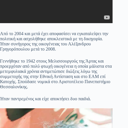
Από το 2004 και μετά έχει αποφασίσει να εγκαταλείψει την
πολιτική και ασχολήθηκε αποκλειστικά με τη δικηγορία.
Ήταν συνήγορος της οικογένειας του Αλέξανδρου
Γρηγορόπουλου μετά το 2008.
Γεννήθηκε το 1942 στους Μελισσουργούς της Άρτας και
προερχόταν από πολύ φτωχή οικογένεια η οποία μάλιστα στα
μετεμφυλιακά χρόνια αντιμετώπισε διώξεις λόγω της
συμμετοχής της στην Εθνική Αντίσταση και στο ΕΑΜ επί
Κατοχής. Σπούδασε νομικά στο Αριστοτέλειο Πανεπιστήμιο
Θεσσαλονίκης.
Ήταν παντρεμένος και είχε αποκτήσει δυο παιδιά.