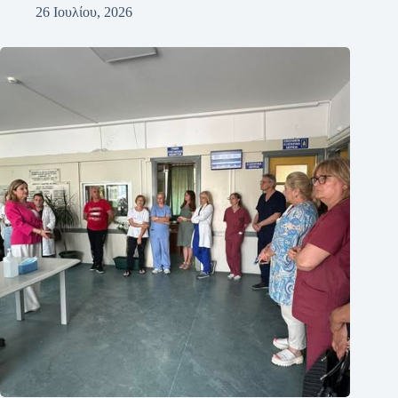
26 Ιουλίου, 2026