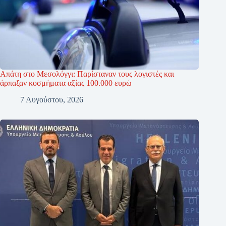
Απάτη στο Μεσολόγγι: Παρίσταναν τους λογιστές και
άρπαξαν κοσμήματα αξίας 100.000 ευρώ
7 Αυγούστου, 2026