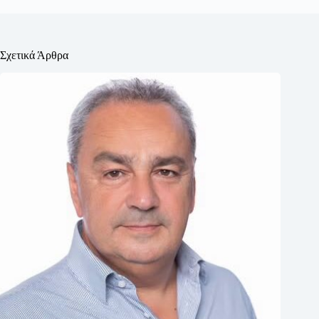
Σχετικά Άρθρα