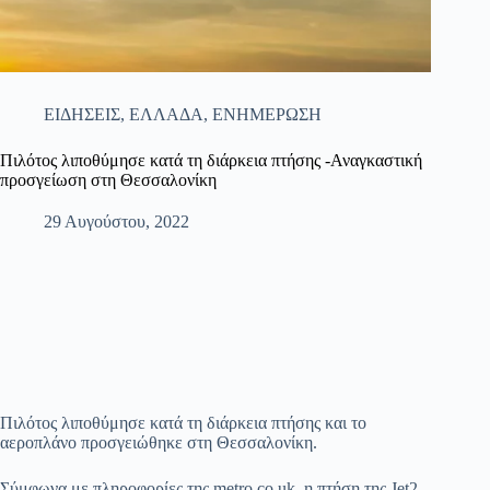
ΕΙΔΗΣΕΙΣ
,
ΕΛΛΑΔΑ
,
ΕΝΗΜΕΡΩΣΗ
Πιλότος λιποθύμησε κατά τη διάρκεια πτήσης -Αναγκαστική
προσγείωση στη Θεσσαλονίκη
29 Αυγούστου, 2022
Πιλότος λιποθύμησε κατά τη διάρκεια πτήσης και το
αεροπλάνο προσγειώθηκε στη Θεσσαλονίκη.
Σύμφωνα με πληροφορίες της metro.co.uk, η πτήση της Jet2