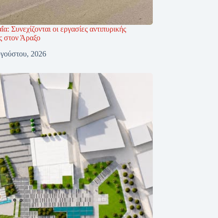
ΐα: Συνεχίζονται οι εργασίες αντιπυρικής
ς στον Άραξο
γούστου, 2026