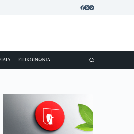
ΙΔΙΑ
ΕΠΙΚΟΙΝΩΝΙΑ