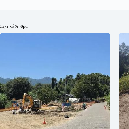
Σχετικά Άρθρα