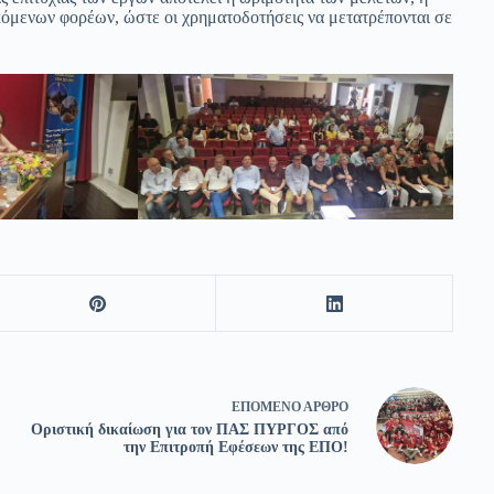
κόμενων φορέων, ώστε οι χρηματοδοτήσεις να μετατρέπονται σε
ΕΠΌΜΕΝΟ
ΆΡΘΡΟ
Οριστική δικαίωση για τον ΠΑΣ ΠΥΡΓΟΣ από
την Επιτροπή Εφέσεων της ΕΠΟ!