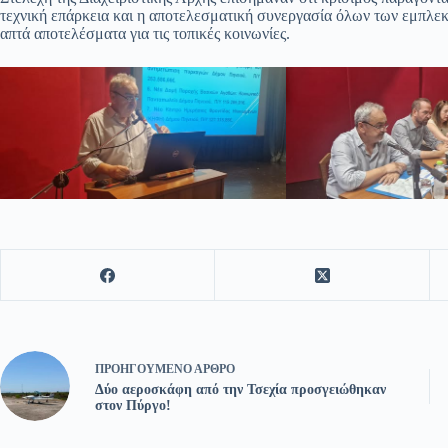
τεχνική επάρκεια και η αποτελεσματική συνεργασία όλων των εμπλε
απτά αποτελέσματα για τις τοπικές κοινωνίες.
ΠΡΟΗΓΟΎΜΕΝΟ
ΆΡΘΡΟ
Δύο αεροσκάφη από την Τσεχία προσγειώθηκαν
στον Πύργο!