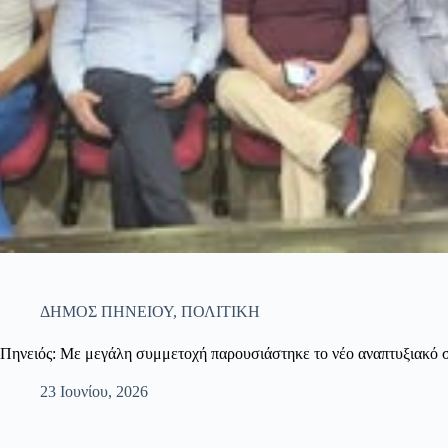
ΔΗΜΟΣ ΠΗΝΕΙΟΥ
,
ΠΟΛΙΤΙΚΗ
Πηνειός: Με μεγάλη συμμετοχή παρουσιάστηκε το νέο αναπτυξιακό 
23 Ιουνίου, 2026