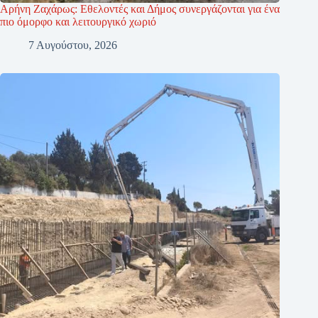
Αρήνη Ζαχάρως: Εθελοντές και Δήμος συνεργάζονται για ένα
πιο όμορφο και λειτουργικό χωριό
7 Αυγούστου, 2026