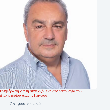
Ενημέρωση για τη συνεχιζόμενη δυσλειτουργία του
Διυλιστηρίου Λίμνης Πηνειού
7 Αυγούστου, 2026