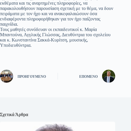
εκθέματα και τις αναρτημένες πληροφορίες, να
παρακολουθήσουν παρουσίαση σχετική με το θέμα, να δουν
πειράματα με τον ήχο και να ανακεφαλαιώσουν όσα
ενδιαφέροντα πληροφορήθηκαν για τον ήχο παίζοντας
παιχνίδια.
Τους μαθητές συνόδευαν οι εκπαιδευτικοί κ. Μαρία
Μπαντούνα, Αγγλικής Γλώσσας, Διευθύντρια του σχολείου
και κ. Κωνσταντίνα Σακκά-Κυρίτση, μουσικής,
Υποδιευθύντρια.
ΠΡΟΗΓΟΎΜΕΝΟ
ΕΠΌΜΕΝΟ
Σχετικά Άρθρα