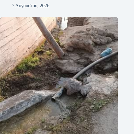
7 Αυγούστου, 2026