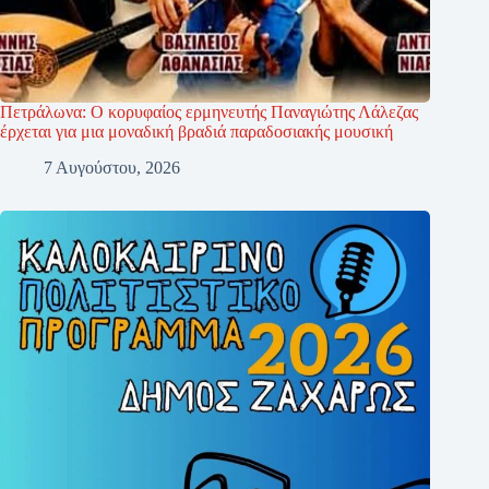
Πετράλωνα: Ο κορυφαίος ερμηνευτής Παναγιώτης Λάλεζας
έρχεται για μια μοναδική βραδιά παραδοσιακής μουσική
7 Αυγούστου, 2026