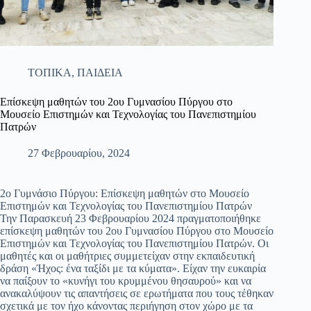
ΤΟΠΙΚΑ
,
ΠΑΙΔΕΙΑ
Επίσκεψη μαθητών του 2ου Γυμνασίου Πύργου στο
Μουσείο Επιστημών και Τεχνολογίας του Πανεπιστημίου
Πατρών
27 Φεβρουαρίου, 2024
2ο Γυμνάσιο Πύργου: Επίσκεψη μαθητών στο Μουσείο
Επιστημών και Τεχνολογίας του Πανεπιστημίου Πατρών
Την Παρασκευή 23 Φεβρουαρίου 2024 πραγματοποιήθηκε
επίσκεψη μαθητών του 2ου Γυμνασίου Πύργου στο Μουσείο
Επιστημών και Τεχνολογίας του Πανεπιστημίου Πατρών. Οι
μαθητές και οι μαθήτριες συμμετείχαν στην εκπαιδευτική
δράση «Ήχος: ένα ταξίδι με τα κύματα». Είχαν την ευκαιρία
να παίξουν το «κυνήγι του κρυμμένου θησαυρού» και να
ανακαλύψουν τις απαντήσεις σε ερωτήματα που τους τέθηκαν
σχετικά με τον ήχο κάνοντας περιήγηση στον χώρο με τα