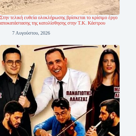
Στην τελική ευθεία ολοκλήρωσης βρίσκεται το κρίσιμο έργο
αποκατάστασης της κατολίσθησης στην Τ.Κ. Κάστρου
7 Αυγούστου, 2026