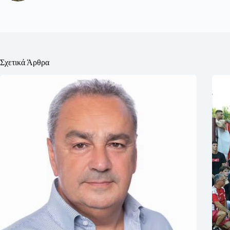
Σχετικά Άρθρα