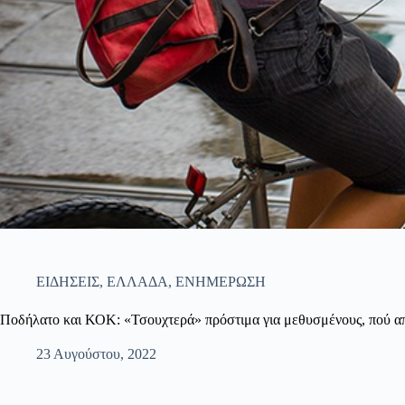
ΕΙΔΗΣΕΙΣ
,
ΕΛΛΑΔΑ
,
ΕΝΗΜΕΡΩΣΗ
Ποδήλατο και ΚΟΚ: «Τσουχτερά» πρόστιμα για μεθυσμένους, πού απ
23 Αυγούστου, 2022