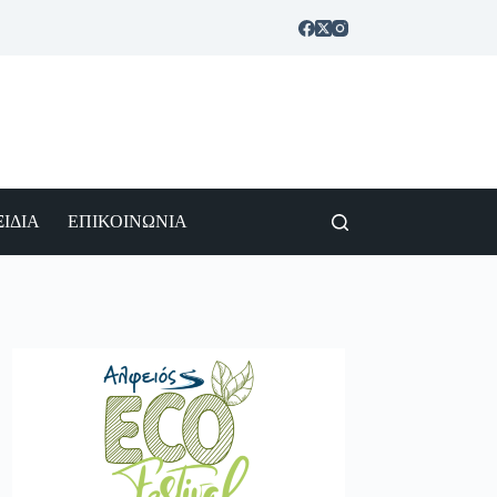
ΙΔΙΑ
ΕΠΙΚΟΙΝΩΝΙΑ