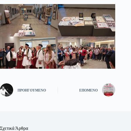
ΠΡΟΗΓΟΎΜΕΝΟ
ΕΠΌΜΕΝΟ
Σχετικά Άρθρα