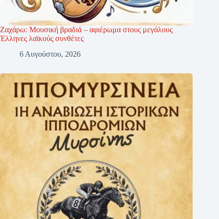
Ζαχάρω: Μουσική βραδιά – αφιέρωμα στους μεγάλους
Έλληνες λαϊκούς συνθέτες
6 Αυγούστου, 2026