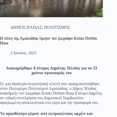
ΔΗΜΟΣ ΗΛΙΔΑΣ
,
ΠΟΛΙΤΙΣΜΟΣ
Η πόλη της Αμαλιάδας τίμησε τον ζωγράφο Kristo Defrim
Hasa
2 Ιουνίου, 2025
Ανακηρύχθηκε Επίτιμος Δημότης Ήλιδας για τα 33
χρόνια προσφοράς του
Σε μια ιδιαίτερα συγκινητική τελετή που πραγματοποιήθηκε
στον Πολυχώρο Πολιτισμού Αμαλιάδας, ο Δήμος Ήλιδας
ανακήρυξε τον ζωγράφο Kristo Defrim Hasa Επίτιμο Δημότη,
σε ειδική συνεδρίαση του Δημοτικού Συμβουλίου
αφιερωμένη αποκλειστικά στο έργο και την προσφορά του.
Το αμφιθέατρο γέμισε από εκπροσώπους αρχών και