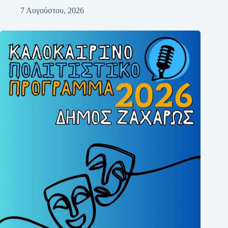
7 Αυγούστου, 2026