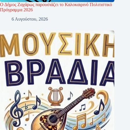
Ο Δήμος Ζαχάρως παρουσιάζει το Καλοκαιρινό Πολιτιστικό
Πρόγραμμα 2026
6 Αυγούστου, 2026