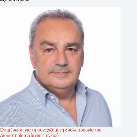
Ενημέρωση για τη συνεχιζόμενη δυσλειτουργία του
Διυλιστηρίου Λίμνης Πηνειού