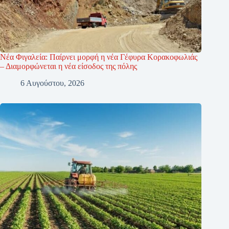
Νέα Φιγαλεία: Παίρνει μορφή η νέα Γέφυρα Κορακοφωλιάς
– Διαμορφώνεται η νέα είσοδος της πόλης
6 Αυγούστου, 2026