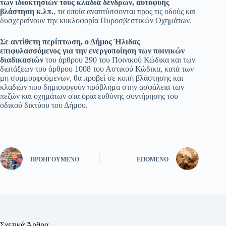
των ιδιοκτησιών τους κλαδιά δένδρων, αυτοφυής
βλάστηση κ.λπ.
, τα οποία αναπτύσσονται προς τις οδούς και
δυσχεραίνουν την κυκλοφορία Πυροσβεστικών Οχημάτων.
Σε αντίθετη περίπτωση, ο Δήμος Ήλιδας
επιφυλασσόμενος για την ενεργοποίηση των ποινικών
διαδικασιών
του άρθρου 290 του Ποινικού Κώδικα και των
διατάξεων του άρθρου 1008 του Αστικού Κώδικα, κατά των
μη συμμορφούμενων, θα προβεί σε κοπή βλάστησης και
κλαδιών που δημιουργούν πρόβλημα στην ασφάλεια των
πεζών και οχημάτων στα όρια ευθύνης συντήρησης του
οδικού δικτύου του Δήμου.
ΠΡΟΗΓΟΎΜΕΝΟ
ΕΠΌΜΕΝΟ
Σχετικά Άρθρα