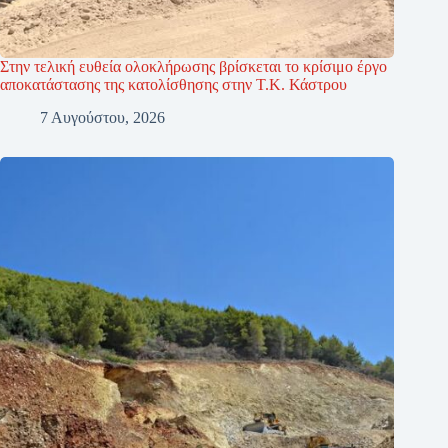
Στην τελική ευθεία ολοκλήρωσης βρίσκεται το κρίσιμο έργο
αποκατάστασης της κατολίσθησης στην Τ.Κ. Κάστρου
7 Αυγούστου, 2026