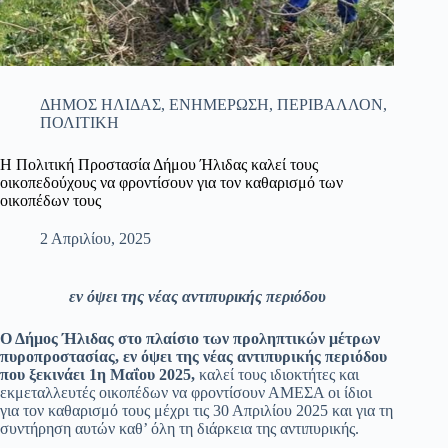
ΔΗΜΟΣ ΗΛΙΔΑΣ
,
ΕΝΗΜΕΡΩΣΗ
,
ΠΕΡΙΒΑΛΛΟΝ
,
ΠΟΛΙΤΙΚΗ
Η Πολιτική Προστασία Δήμου Ήλιδας καλεί τους
οικοπεδούχους να φροντίσουν για τον καθαρισμό των
οικοπέδων τους
2 Απριλίου, 2025
εν όψει της νέας αντιπυρικής περιόδου
Ο Δήμος Ήλιδας στο πλαίσιο των προληπτικών μέτρων
πυροπροστασίας, εν όψει της νέας αντιπυρικής περιόδου
που ξεκινάει 1η Μαΐου 2025,
καλεί τους ιδιοκτήτες και
εκμεταλλευτές οικοπέδων να φροντίσουν ΑΜΕΣΑ οι ίδιοι
για τον καθαρισμό τους μέχρι τις 30 Απριλίου 2025 και για τη
συντήρηση αυτών καθ’ όλη τη διάρκεια της αντιπυρικής.