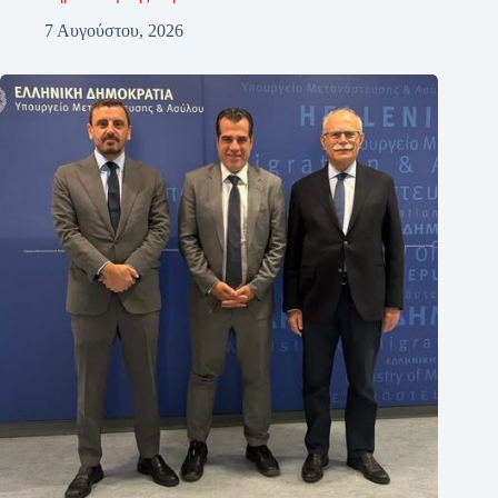
7 Αυγούστου, 2026