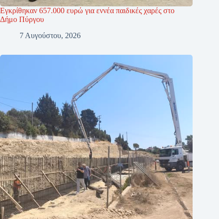
Εγκρίθηκαν 657.000 ευρώ για εννέα παιδικές χαρές στο
Δήμο Πύργου
7 Αυγούστου, 2026