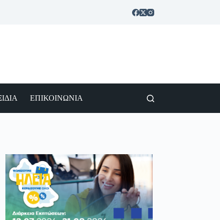
ΙΔΙΑ
ΕΠΙΚΟΙΝΩΝΙΑ