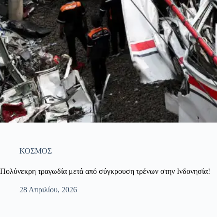
ΚΟΣΜΟΣ
Πολύνεκρη τραγωδία μετά από σύγκρουση τρένων στην Ινδονησία!
28 Απριλίου, 2026