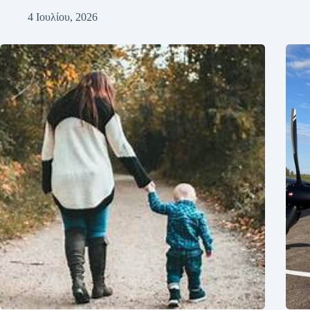
4 Ιουλίου, 2026