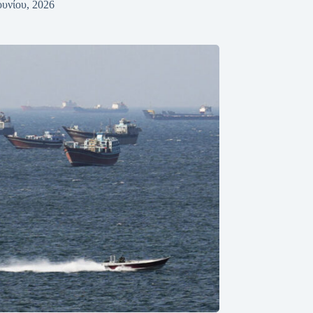
ουνίου, 2026