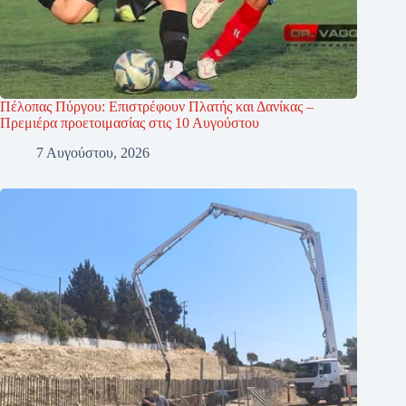
Πέλοπας Πύργου: Επιστρέφουν Πλατής και Δανίκας –
Πρεμιέρα προετοιμασίας στις 10 Αυγούστου
7 Αυγούστου, 2026