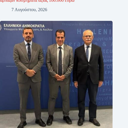
άρπαξαν κοσμήματα αξίας 100.000 ευρώ
7 Αυγούστου, 2026