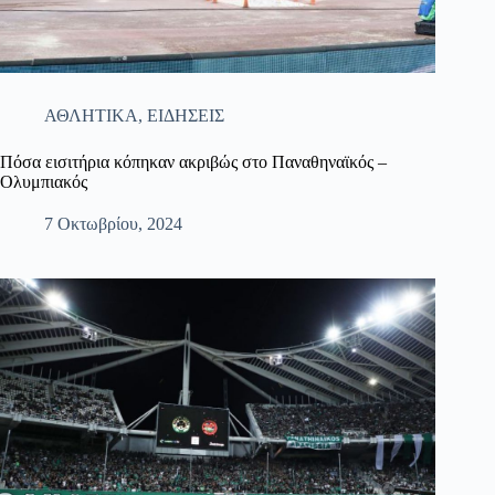
ΑΘΛΗΤΙΚΑ
,
ΕΙΔΗΣΕΙΣ
Πόσα εισιτήρια κόπηκαν ακριβώς στο Παναθηναϊκός –
Ολυμπιακός
7 Οκτωβρίου, 2024