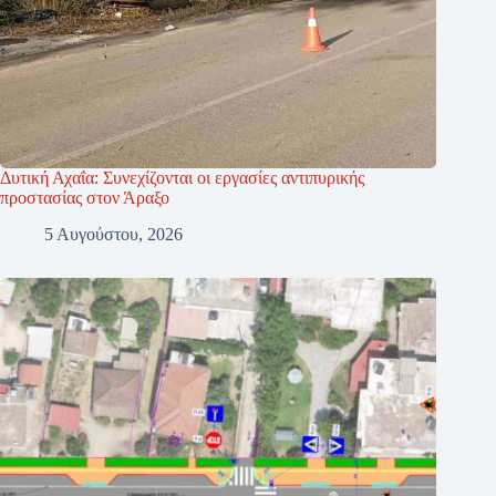
Δυτική Αχαΐα: Συνεχίζονται οι εργασίες αντιπυρικής
προστασίας στον Άραξο
5 Αυγούστου, 2026