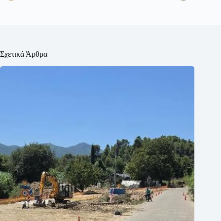
Σχετικά Άρθρα