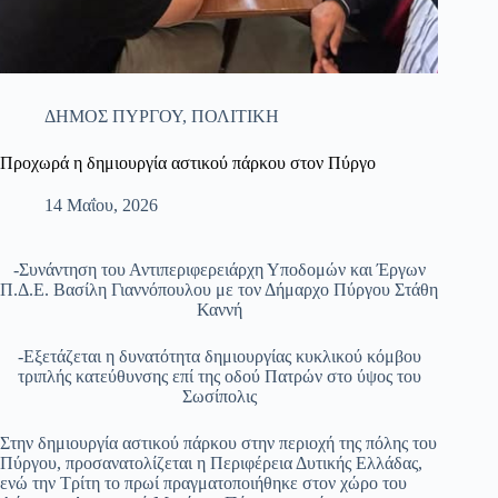
ΔΗΜΟΣ ΠΥΡΓΟΥ
,
ΠΟΛΙΤΙΚΗ
Προχωρά η δημιουργία αστικού πάρκου στον Πύργο
14 Μαΐου, 2026
-Συνάντηση του Αντιπεριφερειάρχη Υποδομών και Έργων
Π.Δ.Ε. Βασίλη Γιαννόπουλου με τον Δήμαρχο Πύργου Στάθη
Καννή
-Εξετάζεται η δυνατότητα δημιουργίας κυκλικού κόμβου
τριπλής κατεύθυνσης επί της οδού Πατρών στο ύψος του
Σωσίπολις
Στην δημιουργία αστικού πάρκου στην περιοχή της πόλης του
Πύργου, προσανατολίζεται η Περιφέρεια Δυτικής Ελλάδας,
ενώ την Τρίτη το πρωί πραγματοποιήθηκε στον χώρο του