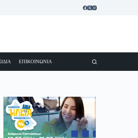
ΙΔΙΑ
ΕΠΙΚΟΙΝΩΝΙΑ