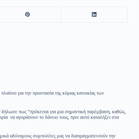
λαίσιο για την προστασία της κύριας κατοικίας των
 δήλωσε πως “πρόκειται για μια σημαντική παρέμβαση, καθώς,
ιρία να αγοράσουν το δάνειο τους, πριν αυτό καταλήξει στα
ομικά αδύναμους συμπολίτες μας να διαπραγματευτούν την