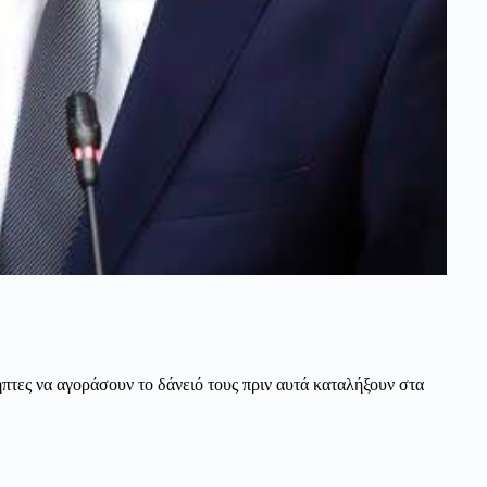
ήπτες να αγοράσουν το δάνειό τους πριν αυτά καταλήξουν στα