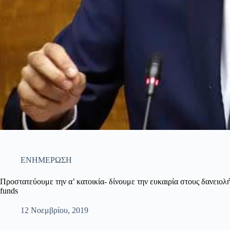
ΕΝΗΜΕΡΩΣΗ
Προστατεύουμε την α’ κατοικία- δίνουμε την ευκαιρία στους δανειολ
funds
12 Νοεμβρίου, 2019