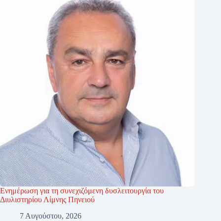
Ενημέρωση για τη συνεχιζόμενη δυσλειτουργία του
Διυλιστηρίου Λίμνης Πηνειού
7 Αυγούστου, 2026