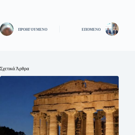
ΠΡΟΗΓΟΎΜΕΝΟ
ΕΠΌΜΕΝΟ
Σχετικά Άρθρα