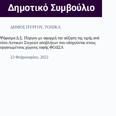
ΔΗΜΟΣ ΠΥΡΓΟΥ
,
ΤΟΠΙΚΑ
Ψήφισμα Δ.Σ. Πύργου με αφορμή την αύξηση της τιμής ανά
τόνο Αστικών Στερεών αποβλήτων που οδηγούνται στους
οργανωμένους χώρους ταφής ΦΟΔΣΑ
23 Φεβρουαρίου, 2022