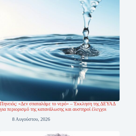
Πηνειός: «Δεν σπαταλάμε το νερό» – Έκκληση της ΔΕΥΑΔ
για περιορισμό της κατανάλωσης και αυστηροί έλεγχοι
8 Αυγούστου, 2026