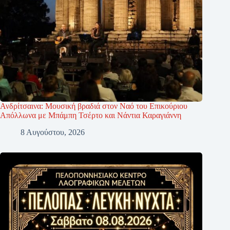
Ανδρίτσαινα: Μουσική βραδιά στον Ναό του Επικούριου
Απόλλωνα με Μπάμπη Τσέρτο και Νάντια Καραγιάννη
8 Αυγούστου, 2026