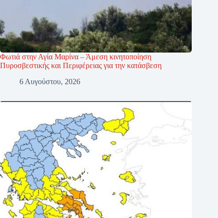
Φωτιά στην Αγία Μαρίνα – Άμεση κινητοποίηση
Πυροσβεστικής και Περιφέρειας για την κατάσβεση
6 Αυγούστου, 2026