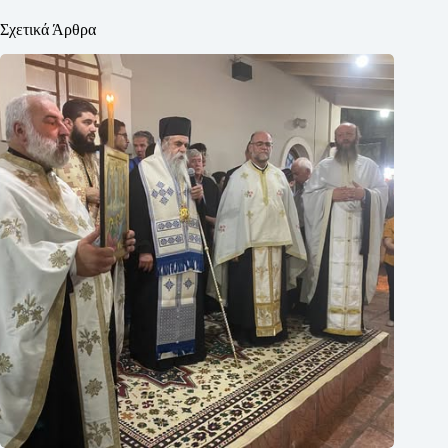
Σχετικά Άρθρα