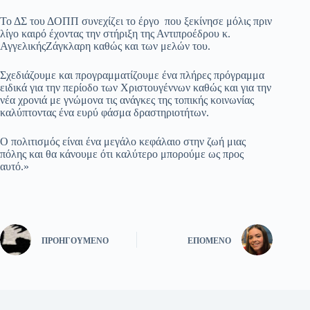
Το ΔΣ του ΔΟΠΠ συνεχίζει το έργο που ξεκίνησε μόλις πριν
λίγο καιρό έχοντας την στήριξη της Αντιπροέδρου κ.
ΑγγελικήςΖάγκλαρη καθώς και των μελών του.
Σχεδιάζουμε και προγραμματίζουμε ένα πλήρες πρόγραμμα
ειδικά για την περίοδο των Χριστουγέννων καθώς και για την
νέα χρονιά με γνώμονα τις ανάγκες της τοπικής κοινωνίας
καλύπτοντας ένα ευρύ φάσμα δραστηριοτήτων.
Ο πολιτισμός είναι ένα μεγάλο κεφάλαιο στην ζωή μιας
πόλης και θα κάνουμε ότι καλύτερο μπορούμε ως προς
αυτό.»
ΠΡΟΗΓΟΎΜΕΝΟ
ΕΠΌΜΕΝΟ