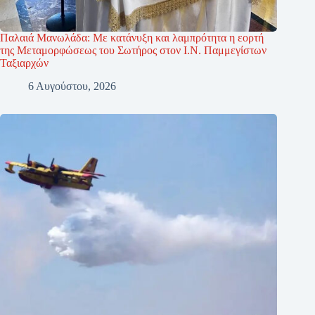
Παλαιά Μανωλάδα: Με κατάνυξη και λαμπρότητα η εορτή
της Μεταμορφώσεως του Σωτήρος στον Ι.Ν. Παμμεγίστων
Ταξιαρχών
6 Αυγούστου, 2026