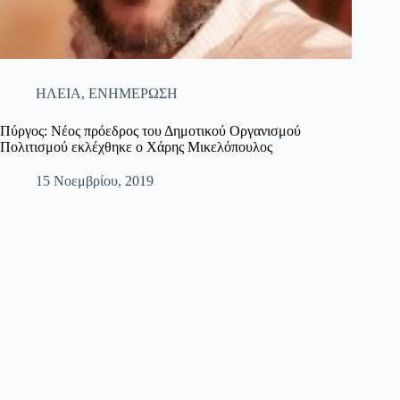
ΗΛΕΙΑ
,
ΕΝΗΜΕΡΩΣΗ
Πύργος: Νέος πρόεδρος του Δημοτικού Οργανισμού
Πολιτισμού εκλέχθηκε ο Χάρης Μικελόπουλος
15 Νοεμβρίου, 2019