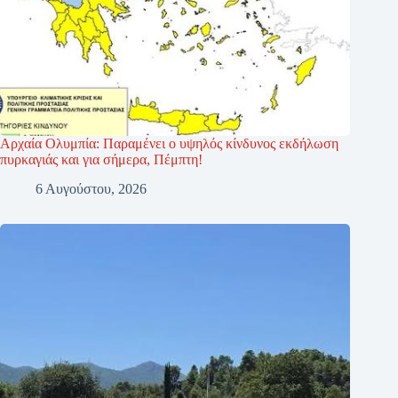
Αρχαία Ολυμπία: Παραμένει ο υψηλός κίνδυνος εκδήλωση
πυρκαγιάς και για σήμερα, Πέμπτη!
6 Αυγούστου, 2026