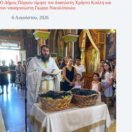
Ο Δήμος Πύργου τίμησε τον διασώστη Χρήστο Κούλη και
τον ναυαγοσώστη Γιώργο Νικολόπουλο
6 Αυγούστου, 2026