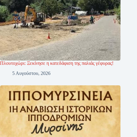
Πλουτοχώρι: Ξεκίνησε η κατεδάφιση της παλιάς γέφυρας!
5 Αυγούστου, 2026