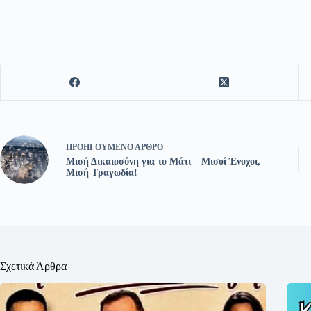
ΠΡΟΗΓΟΎΜΕΝΟ
ΆΡΘΡΟ
Μισή Δικαιοσύνη για το Μάτι – Μισοί Ένοχοι,
Μισή Τραγωδία!
Σχετικά Άρθρα