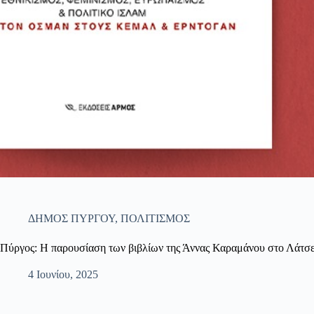
ΔΗΜΟΣ ΠΥΡΓΟΥ
,
ΠΟΛΙΤΙΣΜΟΣ
Πύργος: Η παρουσίαση των βιβλίων της Άννας Καραμάνου στο Λάτσ
4 Ιουνίου, 2025