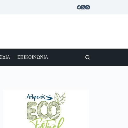
ΙΔΙΑ
ΕΠΙΚΟΙΝΩΝΙΑ