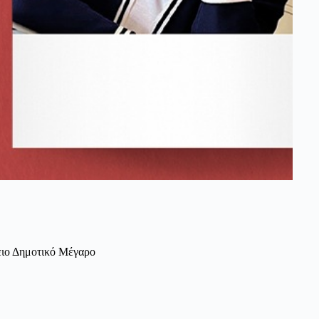
ειο Δημοτικό Μέγαρο