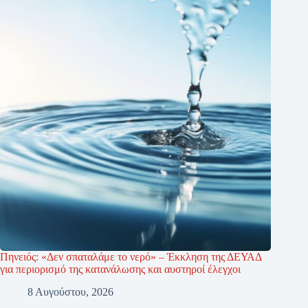
Πηνειός: «Δεν σπαταλάμε το νερό» – Έκκληση της ΔΕΥΑΔ
για περιορισμό της κατανάλωσης και αυστηροί έλεγχοι
8 Αυγούστου, 2026