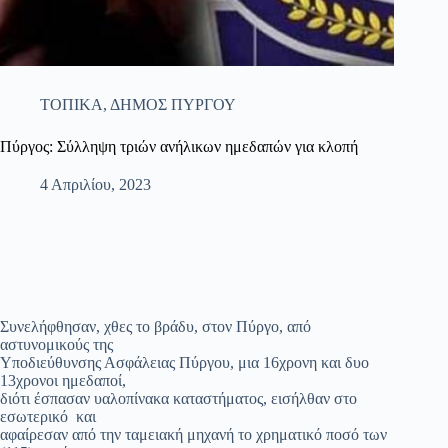
ΤΟΠΙΚΑ
,
ΔΗΜΟΣ ΠΥΡΓΟΥ
Πύργος: Σύλληψη τριών ανήλικων ημεδαπών για κλοπή
4 Απριλίου, 2023
Συνελήφθησαν, χθες το βράδυ, στον Πύργο, από
αστυνομικούς της
Υποδιεύθυνσης Ασφάλειας Πύργου, μια 16χρονη και δυο
13χρονοι ημεδαποί,
διότι έσπασαν υαλοπίνακα καταστήματος, εισήλθαν στο
εσωτερικό και
αφαίρεσαν από την ταμειακή μηχανή το χρηματικό ποσό των