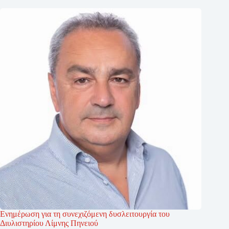
Ενημέρωση για τη συνεχιζόμενη δυσλειτουργία του
Διυλιστηρίου Λίμνης Πηνειού