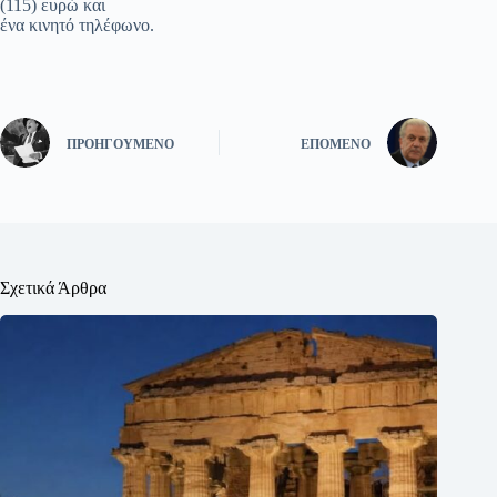
(115) ευρώ και
ένα κινητό τηλέφωνο.
ΠΡΟΗΓΟΎΜΕΝΟ
ΕΠΌΜΕΝΟ
Σχετικά Άρθρα