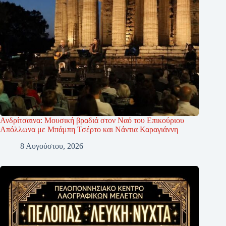
Ανδρίτσαινα: Μουσική βραδιά στον Ναό του Επικούριου
Απόλλωνα με Μπάμπη Τσέρτο και Νάντια Καραγιάννη
8 Αυγούστου, 2026