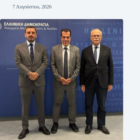
7 Αυγούστου, 2026