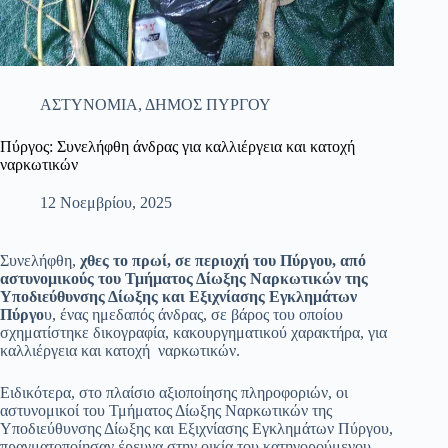
ΑΣΤΥΝΟΜΙΑ
,
ΔΗΜΟΣ ΠΥΡΓΟΥ
Πύργος: Συνελήφθη άνδρας για καλλιέργεια και κατοχή
ναρκωτικών
12 Νοεμβρίου, 2025
Συνελήφθη,
χθες το πρωί, σε περιοχή του Πύργου, από
αστυνομικούς του Τμήματος Δίωξης Ναρκωτικών της
Υποδιεύθυνσης Δίωξης και Εξιχνίασης Εγκλημάτων
Πύργο
υ, ένας ημεδαπός άνδρας, σε βάρος του οποίου
σχηματίστηκε δικογραφία, κακουργηματικού χαρακτήρα, για
καλλιέργεια και κατοχή ναρκωτικών.
Ειδικότερα, στο πλαίσιο αξιοποίησης πληροφοριών, οι
αστυνομικοί του Τμήματος Δίωξης Ναρκωτικών της
Υποδιεύθυνσης Δίωξης και Εξιχνίασης Εγκλημάτων Πύργου,
πραγματοποίησαν έρευνα στην οικία του κατηγορούμενου