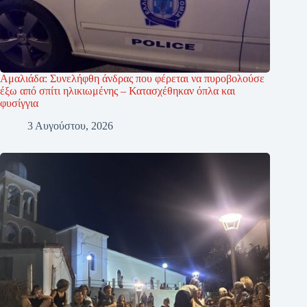
Αμαλιάδα: Συνελήφθη άνδρας που φέρεται να πυροβολούσε
έξω από σπίτι ηλικιωμένης – Κατασχέθηκαν όπλα και
φυσίγγια
3 Αυγούστου, 2026