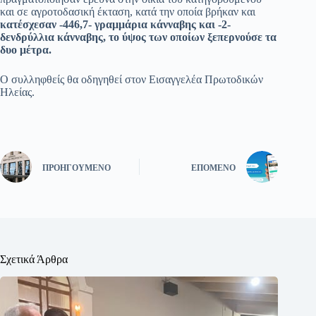
και σε αγροτοδασική έκταση, κατά την οποία βρήκαν και
κατέσχεσαν -446,7- γραμμάρια κάνναβης και -2-
δενδρύλλια κάνναβης, το ύψος των οποίων ξεπερνούσε τα
δυο μέτρα.
Ο συλληφθείς θα οδηγηθεί στον Εισαγγελέα Πρωτοδικών
Ηλείας.
ΠΡΟΗΓΟΎΜΕΝΟ
ΕΠΌΜΕΝΟ
Σχετικά Άρθρα