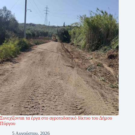
Συνεχίζονται τα έργα στο αγροτοδασικό δίκτυο του Δήμου
Πύργου
5 Αυγούστου, 2026