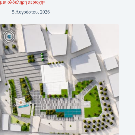
μια ολόκληρη περιοχή»
5 Αυγούστου, 2026