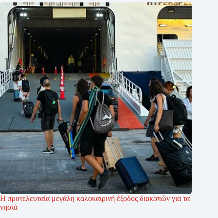
Η προτελευταία μεγάλη καλοκαιρινή έξοδος διακοπών για τα
νησιά