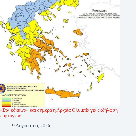
«Στα κόκκινα» και σήμερα η Αρχαία Ολυμπία για εκδήλωση
πυρκαγιών!
9 Αυγούστου, 2026