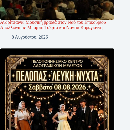
Ανδρίτσαινα: Μουσική βραδιά στον Ναό του Επικούριου
Απόλλωνα με Μπάμπη Τσέρτο και Νάντια Καραγιάννη
8 Αυγούστου, 2026