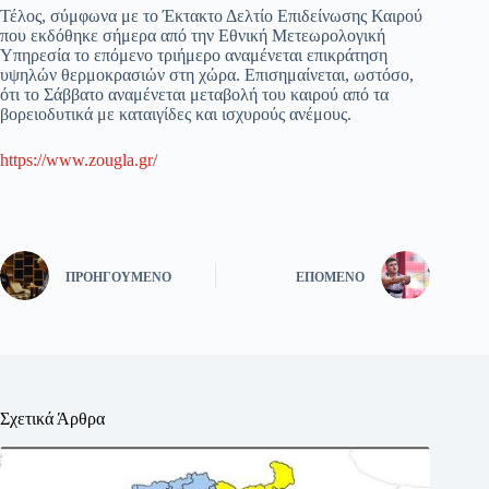
Τέλος, σύμφωνα με το Έκτακτο Δελτίο Επιδείνωσης Καιρού
που εκδόθηκε σήμερα από την Εθνική Μετεωρολογική
Υπηρεσία το επόμενο τριήμερο αναμένεται επικράτηση
υψηλών θερμοκρασιών στη χώρα. Επισημαίνεται, ωστόσο,
ότι το Σάββατο αναμένεται μεταβολή του καιρού από τα
βορειοδυτικά με καταιγίδες και ισχυρούς ανέμους.
https://www.zougla.gr/
ΠΡΟΗΓΟΎΜΕΝΟ
ΕΠΌΜΕΝΟ
Σχετικά Άρθρα