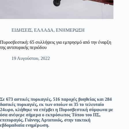
ΕΙΔΗΣΕΙΣ
,
ΕΛΛΑΔΑ
,
ΕΝΗΜΕΡΩΣΗ
Πυροσβεστική: 65 συλλήψεις για εμπρησμό από την έναρξη
της αντιπυρικής περιόδου
19 Αυγούστου, 2022
Σε 673 αστικές πυρκαγιές, 516 παροχές βοηθείας και 284
δασικές πυρκαγιές, εκ των οποίων οι 35 το τελευταίο
24ωρο, κλήθηκε να επέμβει η Πυροσβεστική σύμφωνα με
όσα ανέφερε σήμερα ο εκπρόσωπος Τύπου του ΠΣ,
επιπυραγός, Γιάννης Αρτοποιός, στην τακτική
εβδομαδιαία ενημέρωση.