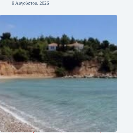
9 Αυγούστου, 2026