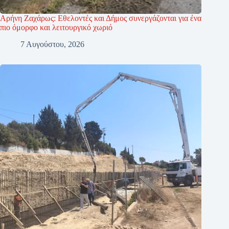
Αρήνη Ζαχάρως: Εθελοντές και Δήμος συνεργάζονται για ένα
πιο όμορφο και λειτουργικό χωριό
7 Αυγούστου, 2026