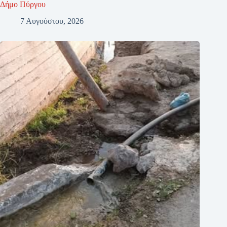
Δήμο Πύργου
7 Αυγούστου, 2026