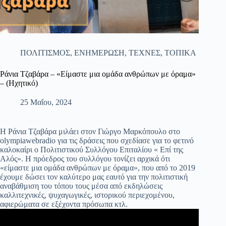
ΠΟΛΙΤΙΣΜΟΣ
,
ΕΝΗΜΕΡΩΣΗ
,
ΤΕΧΝΕΣ
,
ΤΟΠΙΚΑ
Ράνια Τζαβάρα – «Είμαστε μια ομάδα ανθρώπων με όραμα»
– (Ηχητικό)
25 Μαΐου, 2024
Η Ράνια Τζαβάρα μιλάει στον Γιώργο Μαρκόπουλο στο
olympiawebradio για τις δράσεις που σχεδίασε για το φετινό
καλοκαίρι ο Πολιτιστικού Συλλόγου Επιταλίου « Επί της
Αλός». Η πρόεδρος του συλλόγου τονίζει αρχικά ότι
«είμαστε μια ομάδα ανθρώπων με όραμα», που από το 2019
έχουμε δώσει τον καλύτερο μας εαυτό για την πολιτιστική
αναβάθμιση του τόπου τους μέσα από εκδηλώσεις
καλλιτεχνικές, ψυχαγωγικές, ιστορικού περιεχομένου,
αφιερώματα σε εξέχοντα πρόσωπα κτλ.