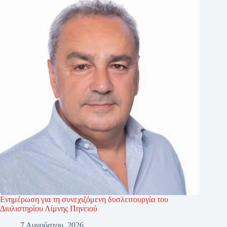
Ενημέρωση για τη συνεχιζόμενη δυσλειτουργία του
Διυλιστηρίου Λίμνης Πηνειού
7 Αυγούστου, 2026