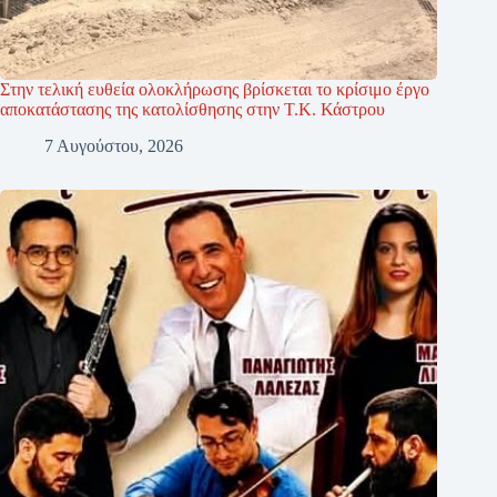
Στην τελική ευθεία ολοκλήρωσης βρίσκεται το κρίσιμο έργο
αποκατάστασης της κατολίσθησης στην Τ.Κ. Κάστρου
7 Αυγούστου, 2026