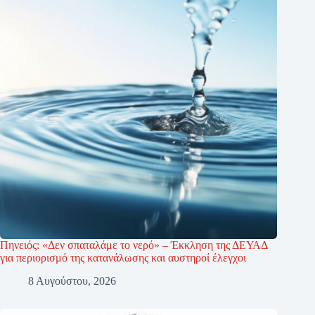
Πηνειός: «Δεν σπαταλάμε το νερό» – Έκκληση της ΔΕΥΑΔ
για περιορισμό της κατανάλωσης και αυστηροί έλεγχοι
8 Αυγούστου, 2026