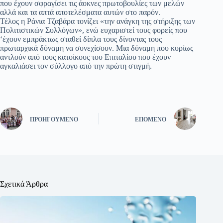
που έχουν σφραγίσει τις άοκνες πρωτοβουλίες των μελών
αλλά και τα απτά αποτελέσματα αυτών στο παρόν.
Τέλος η Ράνια Τζαβάρα τονίζει «την ανάγκη της στήριξης των
Πολιτιστικών Συλλόγων», ενώ ευχαριστεί τους φορείς που
‘έχουν εμπράκτως σταθεί δίπλα τους δίνοντας τους
πρωταρχικά δύναμη να συνεχίσουν. Μια δύναμη που κυρίως
αντλούν από τους κατοίκους του Επιταλίου που έχουν
αγκαλιάσει τον σύλλογο από την πρώτη στιγμή.
ΠΡΟΗΓΟΎΜΕΝΟ
ΕΠΌΜΕΝΟ
Σχετικά Άρθρα